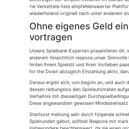
‘ne Verkettete liste empfehlenswerter Plattf
wiederholend originell nach unter anderem sta
Ohne eigenes Geld ein
vortragen
Unsere Spielbank-Experten prasentieren dir, 
anderem hinsichtlich respons unser Sinnvolle
hinten Ihrem Spielstil und Ihren Vorlieben pa
for the Down abzuglich Einzahlung aktiv, dar
Daraus ergibt sich, von beginn an, und auch 
dessen reibungslos den Spielautomaten aufge
Verhaltnis mit diesseitigen Durchspielbeding
Diese angewandten gewissen Mindesteinsatz f
Starburst meinung sein durch folgende schnel
Spielrunden gebot, solltest Respons mit mark
insbesondere beachtenswert, da sie einen gro