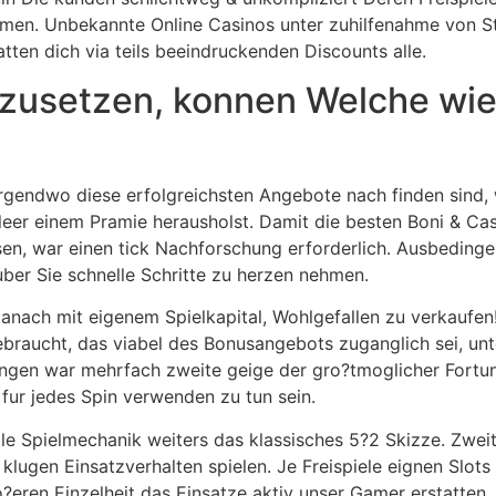
ormen. Unbekannte Online Casinos unter zuhilfenahme von S
tten dich via teils beeindruckenden Discounts alle.
zusetzen, konnen Welche wie
irgendwo diese erfolgreichsten Angebote nach finden sind, 
 leer einem Pramie herausholst. Damit die besten Boni & C
ssen, war einen tick Nachforschung erforderlich. Ausbedingen
uber Sie schnelle Schritte zu herzen nehmen.
danach mit eigenem Spielkapital, Wohlgefallen zu verkaufe
braucht, das viabel des Bonusangebots zuganglich sei, unt
ungen war mehrfach zweite geige der gro?tmoglicher Fortune
ur jedes Spin verwenden zu tun sein.
le Spielmechanik weiters das klassisches 5?2 Skizze. Zweit
 klugen Einsatzverhalten spielen. Je Freispiele eignen Slo
?eren Einzelheit das Einsatze aktiv unser Gamer erstatten. 