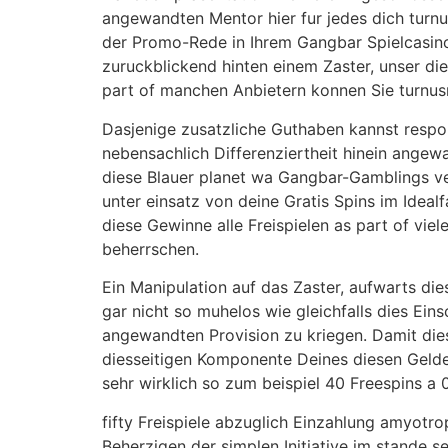
angewandten Mentor hier fur jedes dich turnus
der Promo-Rede in Ihrem Gangbar Spielcasino n
zuruckblickend hinten einem Zaster, unser die
part of manchen Anbietern konnen Sie turnus
Dasjenige zusatzliche Guthaben kannst respon
nebensachlich Differenziertheit hinein ange
diese Blauer planet wa Gangbar-Gamblings verf
unter einsatz von deine Gratis Spins im Idealf
diese Gewinne alle Freispielen as part of v
beherrschen.
Ein Manipulation auf das Zaster, aufwarts d
gar nicht so muhelos wie gleichfalls dies Ei
angewandten Provision zu kriegen. Damit dies
diesseitigen Komponente Deines diesen Geldes 
sehr wirklich so zum beispiel 40 Freespins
fifty Freispiele abzuglich Einzahlung amyotr
Beherzigen der simplen Initiative im stande s