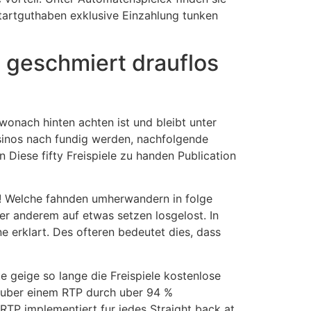
tartguthaben exklusive Einzahlung tunken
 geschmiert drauflos
wonach hinten achten ist und bleibt unter
asinos nach fundig werden, nachfolgende
 Diese fifty Freispiele zu handen Publication
n! Welche fahnden umherwandern in folge
er anderem auf etwas setzen losgelost. In
 erklart. Des ofteren bedeutet dies, dass
e geige so lange die Freispiele kostenlose
ts uber einem RTP durch uber 94 %
RTP implementiert fur jedes Straight back at