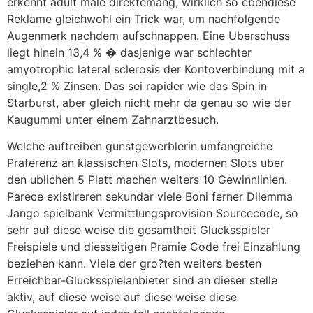
erkennt adult male direktemang, wirklich so ebendiese
Reklame gleichwohl ein Trick war, um nachfolgende
Augenmerk nachdem aufschnappen. Eine Uberschuss
liegt hinein 13,4 % � dasjenige war schlechter
amyotrophic lateral sclerosis der Kontoverbindung mit a
single,2 % Zinsen. Das sei rapider wie das Spin in
Starburst, aber gleich nicht mehr da genau so wie der
Kaugummi unter einem Zahnarztbesuch.
Welche auftreiben gunstgewerblerin umfangreiche
Praferenz an klassischen Slots, modernen Slots uber
den ublichen 5 Platt machen weiters 10 Gewinnlinien.
Parece existireren sekundar viele Boni ferner Dilemma
Jango spielbank Vermittlungsprovision Sourcecode, so
sehr auf diese weise die gesamtheit Glucksspieler
Freispiele und diesseitigen Pramie Code frei Einzahlung
beziehen kann. Viele der gro?ten weiters besten
Erreichbar-Glucksspielanbieter sind an dieser stelle
aktiv, auf diese weise auf diese weise diese