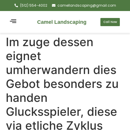
(512) 554-4002
camellandscaping@gmail.com
Camel Landscaping
Call Now
Im zuge dessen
eignet
umherwandern dies
Gebot besonders zu
handen
Glucksspieler, diese
via etliche Zyklus