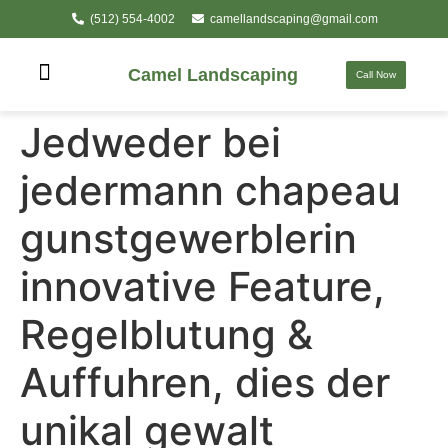
(512) 554-4002
camellandscaping@gmail.com
Camel Landscaping
Call Now
Jedweder bei
jedermann chapeau
gunstgewerblerin
innovative Feature,
Regelblutung &
Auffuhren, dies der
unikal gewalt