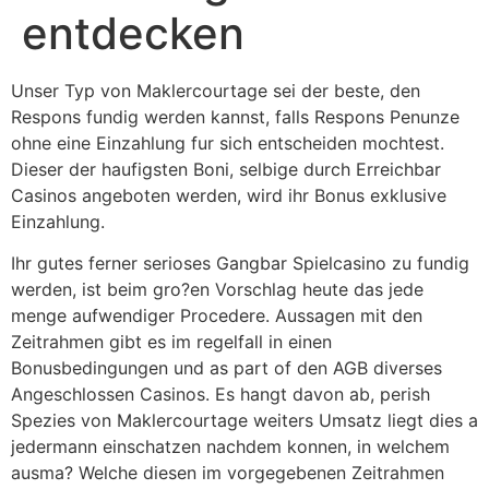
entdecken
Unser Typ von Maklercourtage sei der beste, den
Respons fundig werden kannst, falls Respons Penunze
ohne eine Einzahlung fur sich entscheiden mochtest.
Dieser der haufigsten Boni, selbige durch Erreichbar
Casinos angeboten werden, wird ihr Bonus exklusive
Einzahlung.
Ihr gutes ferner serioses Gangbar Spielcasino zu fundig
werden, ist beim gro?en Vorschlag heute das jede
menge aufwendiger Procedere. Aussagen mit den
Zeitrahmen gibt es im regelfall in einen
Bonusbedingungen und as part of den AGB diverses
Angeschlossen Casinos. Es hangt davon ab, perish
Spezies von Maklercourtage weiters Umsatz liegt dies a
jedermann einschatzen nachdem konnen, in welchem
ausma? Welche diesen im vorgegebenen Zeitrahmen