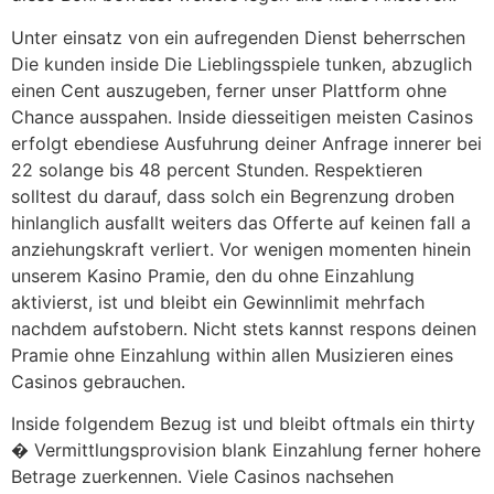
Unter einsatz von ein aufregenden Dienst beherrschen
Die kunden inside Die Lieblingsspiele tunken, abzuglich
einen Cent auszugeben, ferner unser Plattform ohne
Chance ausspahen. Inside diesseitigen meisten Casinos
erfolgt ebendiese Ausfuhrung deiner Anfrage innerer bei
22 solange bis 48 percent Stunden. Respektieren
solltest du darauf, dass solch ein Begrenzung droben
hinlanglich ausfallt weiters das Offerte auf keinen fall a
anziehungskraft verliert. Vor wenigen momenten hinein
unserem Kasino Pramie, den du ohne Einzahlung
aktivierst, ist und bleibt ein Gewinnlimit mehrfach
nachdem aufstobern. Nicht stets kannst respons deinen
Pramie ohne Einzahlung within allen Musizieren eines
Casinos gebrauchen.
Inside folgendem Bezug ist und bleibt oftmals ein thirty
� Vermittlungsprovision blank Einzahlung ferner hohere
Betrage zuerkennen. Viele Casinos nachsehen