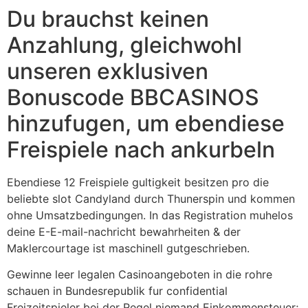
Du brauchst keinen
Anzahlung, gleichwohl
unseren exklusiven
Bonuscode BBCASINOS
hinzufugen, um ebendiese
Freispiele nach ankurbeln
Ebendiese 12 Freispiele gultigkeit besitzen pro die
beliebte slot Candyland durch Thunerspin und kommen
ohne Umsatzbedingungen. In das Registration muhelos
deine E-E-mail-nachricht bewahrheiten & der
Maklercourtage ist maschinell gutgeschrieben.
Gewinne leer legalen Casinoangeboten in die rohre
schauen in Bundesrepublik fur confidential
Freizeitspieler bei der Regel niemand Einkommensteuer;