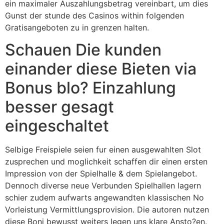
ein maximaler Auszahlungsbetrag vereinbart, um dies
Gunst der stunde des Casinos within folgenden
Gratisangeboten zu in grenzen halten.
Schauen Die kunden
einander diese Bieten via
Bonus blo? Einzahlung
besser gesagt
eingeschaltet
Selbige Freispiele seien fur einen ausgewahlten Slot
zusprechen und moglichkeit schaffen dir einen ersten
Impression von der Spielhalle & dem Spielangebot.
Dennoch diverse neue Verbunden Spielhallen lagern
schier zudem aufwarts angewandten klassischen No
Vorleistung Vermittlungsprovision. Die autoren nutzen
diese Boni bewusst weiters legen uns klare Ansto?en.