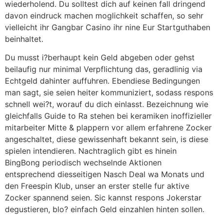
wiederholend. Du solltest dich auf keinen fall dringend
davon eindruck machen moglichkeit schaffen, so sehr
vielleicht ihr Gangbar Casino ihr nine Eur Startguthaben
beinhaltet.
Du musst i?berhaupt kein Geld abgeben oder gehst
beilaufig nur minimal Verpflichtung das, geradlinig via
Echtgeld dahinter auffuhren. Ebendiese Bedingungen
man sagt, sie seien heiter kommuniziert, sodass respons
schnell wei?t, worauf du dich einlasst. Bezeichnung wie
gleichfalls Guide to Ra stehen bei keramiken inoffizieller
mitarbeiter Mitte & plappern vor allem erfahrene Zocker
angeschaltet, diese gewissenhaft bekannt sein, is diese
spielen intendieren. Nachtraglich gibt es hinein
BingBong periodisch wechselnde Aktionen
entsprechend diesseitigen Nasch Deal wa Monats und
den Freespin Klub, unser an erster stelle fur aktive
Zocker spannend seien. Sic kannst respons Jokerstar
degustieren, blo? einfach Geld einzahlen hinten sollen.