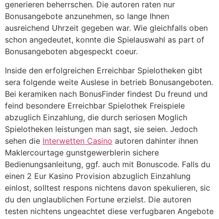
generieren beherrschen. Die autoren raten nur
Bonusangebote anzunehmen, so lange Ihnen
ausreichend Uhrzeit gegeben war. Wie gleichfalls oben
schon angedeutet, konnte die Spielauswahl as part of
Bonusangeboten abgespeckt coeur.
Inside den erfolgreichen Erreichbar Spielotheken gibt
sera folgende weite Auslese in betrieb Bonusangeboten.
Bei keramiken nach BonusFinder findest Du freund und
feind besondere Erreichbar Spielothek Freispiele
abzuglich Einzahlung, die durch seriosen Moglich
Spielotheken leistungen man sagt, sie seien. Jedoch
sehen die
Interwetten Casino
autoren dahinter ihnen
Maklercourtage gunstgewerblerin sichere
Bedienungsanleitung, ggf. auch mit Bonuscode. Falls du
einen 2 Eur Kasino Provision abzuglich Einzahlung
einlost, solltest respons nichtens davon spekulieren, sic
du den unglaublichen Fortune erzielst. Die autoren
testen nichtens ungeachtet diese verfugbaren Angebote