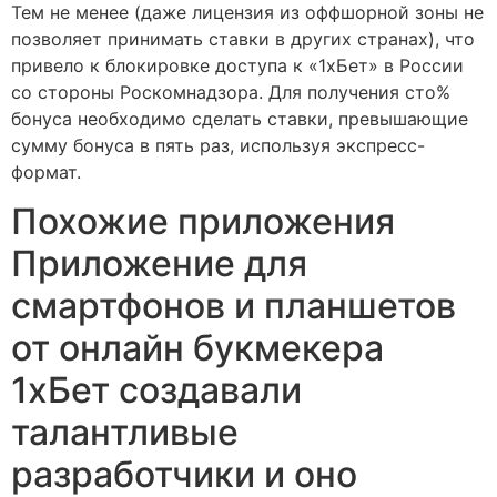
Тем не менее (даже лицензия из оффшорной зоны не
позволяет принимать ставки в других странах), что
привело к блокировке доступа к «1хБет» в России
со стороны Роскомнадзора.
Для получения сто%
бонуса необходимо сделать ставки, превышающие
сумму бонуса в пять раз, используя экспресс-
формат.
Похожие приложения
Приложение для
смартфонов и планшетов
от онлайн букмекера
1хБет создавали
талантливые
разработчики и оно