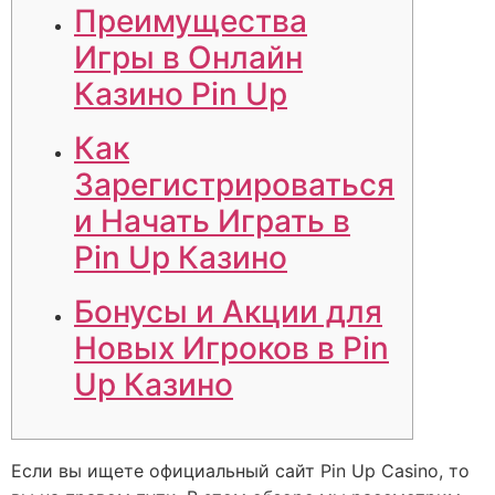
Преимущества
Игры в Онлайн
Казино Pin Up
Как
Зарегистрироваться
и Начать Играть в
Pin Up Казино
Бонусы и Акции для
Новых Игроков в Pin
Up Казино
Если вы ищете официальный сайт Pin Up Casino, то