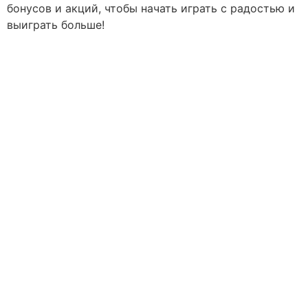
бонусов и акций, чтобы начать играть с радостью и
выиграть больше!