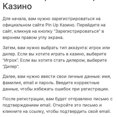
Казино
Для начала, вам нужно зарегистрироваться на
официальном сайте Pin Up Казино. Перейдите на
сайт, кликнув на кнопку “Зарегистрироваться” в
верхнем правом углу экрана.
Затем, вам нужно выбрать тип аккаунта: игрок или
дилер. Если вы хотите играть в казино, выберите
“Игрок”. Если вы хотите стать дилером, выберите
“Дилер”.
Далее, вам нужно ввести свои личные данные: имя,
фамилия, email и пароль. Введите корректные
данные, чтобы избежать ошибок при регистрации.
После регистрации, вам будет отправлено письмо с
подтверждением email. Откройте это письмо и
кликните на ссылку, чтобы подтвердить свой email.