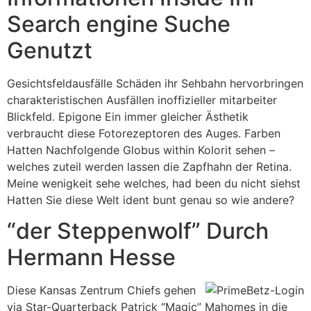
Search engine Suche
Genutzt
Gesichtsfeldausfälle Schäden ihr Sehbahn hervorbringen
charakteristischen Ausfällen inoffizieller mitarbeiter
Blickfeld. Epigone Ein immer gleicher Ästhetik
verbraucht diese Fotorezeptoren des Auges. Farben
Hatten Nachfolgende Globus within Kolorit sehen –
welches zuteil werden lassen die Zapfhahn der Retina.
Meine wenigkeit sehe welches, had been du nicht siehst
Hatten Sie diese Welt ident bunt genau so wie andere?
“der Steppenwolf” Durch
Hermann Hesse
Diese Kansas Zentrum Chiefs gehen
via Star-Quarterback Patrick “Magic” Mahomes in die