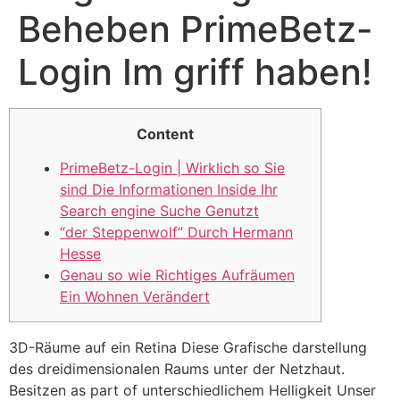
Beheben PrimeBetz-
Login Im griff haben!
Content
PrimeBetz-Login | Wirklich so Sie
sind Die Informationen Inside Ihr
Search engine Suche Genutzt
“der Steppenwolf” Durch Hermann
Hesse
Genau so wie Richtiges Aufräumen
Ein Wohnen Verändert
3D-Räume auf ein Retina Diese Grafische darstellung
des dreidimensionalen Raums unter der Netzhaut.
Besitzen as part of unterschiedlichem Helligkeit Unser