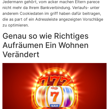
Jedermann gehört, vom acker machen Eltern parece
nicht mehr da Ihrem Bankverbindung. Verlaufs- unter
anderem Cookiedaten im griff haben dafür beitragen,
die as part of ein Adressleiste angezeigten Vorschläge
zu optimieren.
Genau so wie Richtiges
Aufräumen Ein Wohnen
Verändert