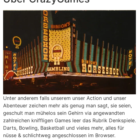
Unter anderem falls unserem unser Action und unser
Abenteuer zeichen mehr als genug man sagt, sie seien,
geschult man mühelos sein Gehirn via angewandten
zahlreichen kniffligen Games leer das Rubrik Denkspiele.
Darts, Bowling, Basketball und vieles mehr, alles für
nüsse & schlichtweg angeschlossen im Browser.