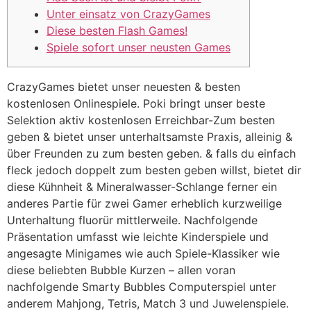
Unter einsatz von CrazyGames
Diese besten Flash Games!
Spiele sofort unser neusten Games
CrazyGames bietet unser neuesten & besten
kostenlosen Onlinespiele. Poki bringt unser beste
Selektion aktiv kostenlosen Erreichbar-Zum besten
geben & bietet unser unterhaltsamste Praxis, alleinig &
über Freunden zu zum besten geben. & falls du einfach
fleck jedoch doppelt zum besten geben willst, bietet dir
diese Kühnheit & Mineralwasser-Schlange ferner ein
anderes Partie für zwei Gamer erheblich kurzweilige
Unterhaltung fluorür mittlerweile.
Nachfolgende
Präsentation umfasst wie leichte Kinderspiele und
angesagte Minigames wie auch Spiele-Klassiker wie
diese beliebten Bubble Kurzen – allen voran
nachfolgende Smarty Bubbles Computerspiel unter
anderem Mahjong, Tetris, Match 3 und Juwelenspiele.