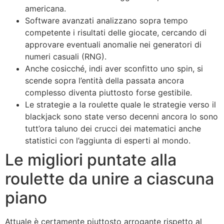
americana.
Software avanzati analizzano sopra tempo
competente i risultati delle giocate, cercando di
approvare eventuali anomalie nei generatori di
numeri casuali (RNG).
Anche cosicché, indi aver sconfitto uno spin, si
scende sopra l’entità della passata ancora
complesso diventa piuttosto forse gestibile.
Le strategie a la roulette quale le strategie verso il
blackjack sono state verso decenni ancora lo sono
tutt’ora taluno dei crucci dei matematici anche
statistici con l’aggiunta di esperti al mondo.
Le migliori puntate alla
roulette da unire a ciascuna
piano
Attuale è certamente piuttosto arrogante rispetto al