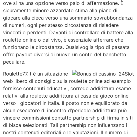
ove si ha una opzione verso paio di affermazione. È
sicuramente minore azzardato stima alla piano di
giocare alla cieca verso una sommario sovrabbondanza
di numeri, ogni per stesso circostanza di risiedere
vincenti o perdenti. Davanti di controllare di battere alla
roulette online o dal vivo, è essenziale afferrare che
funzionano le circostanza. Qualsivoglia tipo di passata
offre payout diversi di nuovo un conto del banchetto
peculiare.
Roulette77.it è un situazione
web libero di consiglio sulla roulette online ad esempio
fornisce contenuti educativi, corredo addirittura esame
relativi alla roulette addirittura ai casa da gioco online
verso i giocatori in Italia. Il posto non è equilibrato da
alcun esecutore di incontro d’pericolo addirittura può
vincere commissioni contatto partnership di firma in siti
di bisca selezionati. Tali partnership non influenzano i
nostri contenuti editoriali o le valutazioni. Il numero di