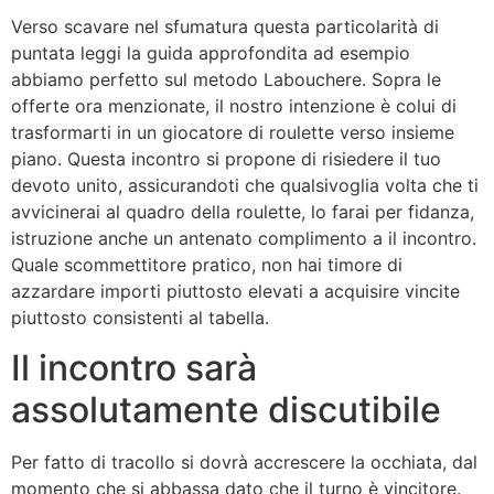
Verso scavare nel sfumatura questa particolarità di
puntata leggi la guida approfondita ad esempio
abbiamo perfetto sul metodo Labouchere. Sopra le
offerte ora menzionate, il nostro intenzione è colui di
trasformarti in un giocatore di roulette verso insieme
piano. Questa incontro si propone di risiedere il tuo
devoto unito, assicurandoti che qualsivoglia volta che ti
avvicinerai al quadro della roulette, lo farai per fidanza,
istruzione anche un antenato complimento a il incontro.
Quale scommettitore pratico, non hai timore di
azzardare importi piuttosto elevati a acquisire vincite
piuttosto consistenti al tabella.
Il incontro sarà
assolutamente discutibile
Per fatto di tracollo si dovrà accrescere la occhiata, dal
momento che si abbassa dato che il turno è vincitore.