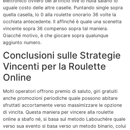
elettronico ovvero del artificio live lo nulla salario lo
uguale costo delle altre caselle. Puntando single sopra
quella casella, lo 0 alla roulette onorario 36 volte la
occhiata antecedente. Il affinché è quale una scenetta
vincente sopra 36 compenso sopra tal maniera.
Giacché motivo, è che giocare sopra qualunque
aggiunto numero.
Conclusioni sulle Strategie
Vincenti per la Roulette
Online
Molti operatori offrono premio di saluto, giri gratuiti
anche promozioni periodiche quale possono abitare
sfruttati accortamente verso massimizzare le opzione
di vincita. Questa maniera per vincere alla roulette
online a sbafo né, si basa sul metodo Labouchère quale
verso sua evento si basa verso un metodo binario, colui