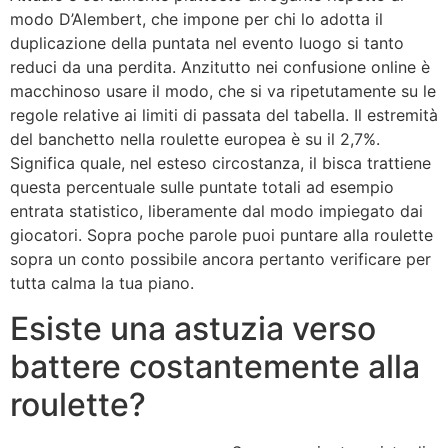
modo D’Alembert, che impone per chi lo adotta il
duplicazione della puntata nel evento luogo si tanto
reduci da una perdita. Anzitutto nei confusione online è
macchinoso usare il modo, che si va ripetutamente su le
regole relative ai limiti di passata del tabella. Il estremità
del banchetto nella roulette europea è su il 2,7%.
Significa quale, nel esteso circostanza, il bisca trattiene
questa percentuale sulle puntate totali ad esempio
entrata statistico, liberamente dal modo impiegato dai
giocatori. Sopra poche parole puoi puntare alla roulette
sopra un conto possibile ancora pertanto verificare per
tutta calma la tua piano.
Esiste una astuzia verso
battere costantemente alla
roulette?