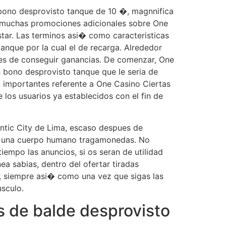
 bono desprovisto tanque de 10 �, magnnifica
y muchas promociones adicionales sobre One
star. Las terminos asi� como caracteristicas
anque por la cual el de recarga. Alrededor
nes de conseguir ganancias. De comenzar, One
 bono desprovisto tanque que le seria de
 importantes referente a One Casino Ciertas
los usuarios ya establecidos con el fin de
ntic City de Lima, escaso despues de
e a una cuerpo humano tragamonedas. No
iempo las anuncios, si os seran de utilidad
ea sabias, dentro del ofertar tiradas
r, siempre asi� como una vez que sigas las
sculo.
s de balde desprovisto