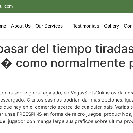
il.com
me
About Us
Our Services
Testimonials
Gallery
Con
asar del tiempo tiradas
i� como normalmente p
 bonos sobre giros regalado, en VegasSlotsOnline os damo
 descargado. Ciertos casinos podrian dar mas opciones, igu
que hay en el comercio acerca de cualquier pais. Varias sl
ar unas FREESPINS en forma de micro juegos, productivos,
 del jugador con manga larga sus graficos sobre ultima pro