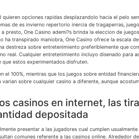
l quieren opciones rapidas desplazandolo hacia el pelo sen
s de es invierno repertorio inercia de tragaperras, jueg
 a presto, One Casino ademi?s brinda la eleccion de juegos
o ha transpirado maniobra, One Casino ofrece la escala de
una destreza sobre entretenimiento preferiblemente que co
no real. Cualquier entretenimiento incluyo disenado para a
e que estos experimentados disfruten.
en el 100%, mientras que los juegos sobre entidad financiera
a varian sobre cualquier casino a diferente, aunque acost
s casinos en internet, las ti
cantidad depositada
malmente presentar a las jugadores cual cumplen usualment
sultan comunes referente a las casinos online. Alrededor de