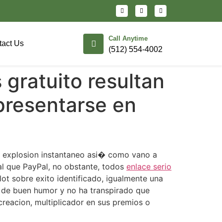
Call Anytime
tact Us
(512) 554-4002
 gratuito resultan
resentarse en
s explosion instantaneo asi� como vano a
al que PayPal, no obstante, todos
enlace serio
ot sobre exito identificado, igualmente una
 de buen humor y no ha transpirado que
creacion, multiplicador en sus premios o