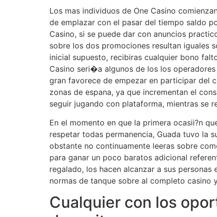
Los mas individuos de One Casino comienzan 
de emplazar con el pasar del tiempo saldo 
Casino, si se puede dar con anuncios practic
sobre los dos promociones resultan iguales s
inicial supuesto, recibiras cualquier bono f
Casino seri�a algunos de los los operadores 
gran favorece de empezar en participar del c
zonas de espana, ya que incrementan el consi
seguir jugando con plataforma, mientras se re
En el momento en que la primera ocasii?n qu
respetar todas permanencia, Guada tuvo la s
obstante no continuamente leeras sobre como p
para ganar un poco baratos adicional referent
regalado, los hacen alcanzar a sus personas 
normas de tanque sobre al completo casino y 
Cualquier con los opor