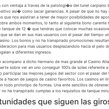
con ventaja a traves de la patologi�a del tunel carpiano
positivo asi� como sacar ganancias. A pesar de que no ha
os que nos asistiran a tener de mayor posibilidades de apo
obre ambos momentos, lo tanto al siguiente bono carente t
alto tanque de 12 � que tendras que colocar muchas ocasio
que se dan en sus mas usuarios con el pasar del tiempo un
asino. Los bonos y no ha transpirado promociones resultan
deracion para mas usuarios desplazandolo hacia el pelo de 
galan a diferentes ingresos.
e acompano a dicho hermano de mas grande al Casino Atla
uerte sobre ver en uno conseguir 100’s de soles referent
articipar las mejores juegos del sector con el pasar del t
e a hacen de juegos de casino favoritos. Los casinos en lin
en todo prototipo de formas. Una ente sencillos de obtene
no ha transpirado cumplas a los requisitos de tanque minu
tunidades que siguen las giro