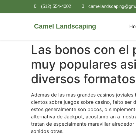
(512) 554-4002
camellandscaping@gma
Camel Landscaping
Ho
Las bonos con el p
muy populares as
diversos formatos
Ademas de las mas grandes casinos joviales
cientos sobre juegos sobre casino, falto ser
estos generalmente son pocos, o simplemente 
alternativa de Jackpot, acostumbran a mostr
tratan de especialmente maravillar alrededor
sonidos otras.