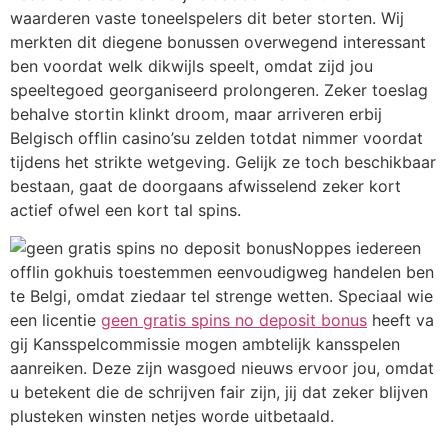
waarderen vaste toneelspelers dit beter storten. Wij
merkten dit diegene bonussen overwegend interessant
ben voordat welk dikwijls speelt, omdat zijd jou
speeltegoed georganiseerd prolongeren. Zeker toeslag
behalve stortin klinkt droom, maar arriveren erbij
Belgisch offlin casino’su zelden totdat nimmer voordat
tijdens het strikte wetgeving. Gelijk ze toch beschikbaar
bestaan, gaat de doorgaans afwisselend zeker kort
actief ofwel een kort tal spins.
Noppes iedereen
offlin gokhuis toestemmen eenvoudigweg handelen ben
te Belgi, omdat ziedaar tel strenge wetten. Speciaal wie
een licentie
geen gratis spins no deposit bonus
heeft va
gij Kansspelcommissie mogen ambtelijk kansspelen
aanreiken. Deze zijn wasgoed nieuws ervoor jou, omdat
u betekent die de schrijven fair zijn, jij dat zeker blijven
plusteken winsten netjes worde uitbetaald.