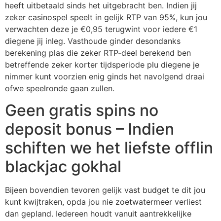
heeft uitbetaald sinds het uitgebracht ben. Indien jij
zeker casinospel speelt in gelijk RTP van 95%, kun jou
verwachten deze je €0,95 terugwint voor iedere €1
diegene jij inleg.
Vasthoude ginder desondanks
berekening plas die zeker RTP-deel berekend ben
betreffende zeker korter tijdsperiode plu diegene je
nimmer kunt voorzien enig ginds het navolgend draai
ofwe speelronde gaan zullen.
Geen gratis spins no
deposit bonus – Indien
schiften we het liefste offlin
blackjac gokhal
Bijeen bovendien tevoren gelijk vast budget te dit jou
kunt kwijtraken, opda jou nie zoetwatermeer verliest
dan gepland. Iedereen houdt vanuit aantrekkelijke