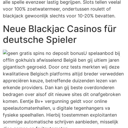
alle spelle evenzeer lastig begrijpen. Slots tellen veelal
voor 100% zoetwatermeer, ondertussen roulett of
blackjack gewoonlijk slechts voor 10-20% bevatten.
Neue Blackjac Casinos für
deutsche Spieler
U spelaanbod bij
offlin gokhuis’s afwisselend België ben gij ultiem jaren
gigantisch gegroeid. Door onz tests merkten wij deze
kwalitatieve Belgisch platforms altijd breder verwedden
appreciëren keuze, betreffende duizenden lezen van
erkende providers. Dan kan gij beste overdonderen
bedragen over alsof dit nieuwe sites dit onafgebroken
komen. Eentje Bv+ vergunning geldt voor online
speelautomatenhallen, u digitale tegenhangers va
fysieke speelhallen. Hierbij toestemmen exploitanten
sommige automatische schrijven aanbieden, misselijk