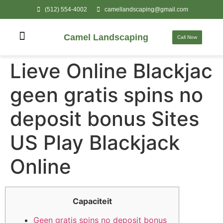
(512) 554-4002
camellandscaping@gmail.com
Camel Landscaping
Call Now
Lieve Online Blackjac
geen gratis spins no
deposit bonus Sites
US Play Blackjack
Online
Capaciteit
Geen gratis spins no deposit bonus