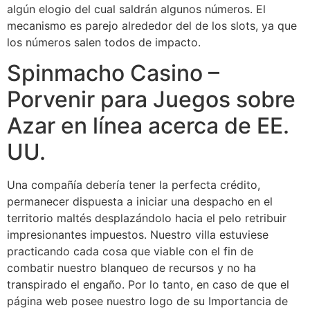
algún elogio del cual saldrán algunos números. El
mecanismo es parejo alrededor del de los slots, ya que
los números salen todos de impacto.
Spinmacho Casino –
Porvenir para Juegos sobre
Azar en línea acerca de EE.
UU.
Una compañía debería tener la perfecta crédito,
permanecer dispuesta a iniciar una despacho en el
territorio maltés desplazándolo hacia el pelo retribuir
impresionantes impuestos. Nuestro villa estuviese
practicando cada cosa que viable con el fin de
combatir nuestro blanqueo de recursos y no ha
transpirado el engaño. Por lo tanto, en caso de que el
página web posee nuestro logo de su Importancia de