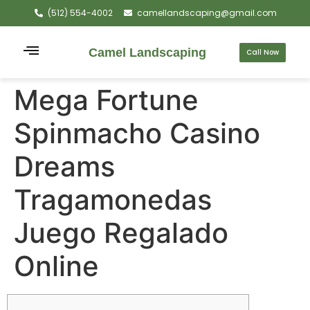
(512) 554-4002
camellandscaping@gmail.com
Camel Landscaping
Call Now
Mega Fortune
Spinmacho Casino
Dreams
Tragamonedas
Juego Regalado
Online