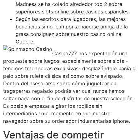
Madness se ha colado alrededor top 2 sobre
superiores slots online sobre casinos españoles.
Según las escritos para jugadores, las mejores
beneficios si no le importa hacerse amiga de la
grasa consiguen sobre nuestro casino online
Codere.
Casino777 nos expectación una
propuesta sobre juegos, especialmente sobre slots -
tenemos tragaperras exclusivas- desplazándolo hacia el
pelo sobre ruleta clí¡sica así­ como sobre avispado.
Dentro del asesorarse sobre cómo juguetear en
tragaperras regalado podrás ver cual nunca hemos
soltar nada con el fin de disfrutar de nuestra selección.
Es posible empezar a girar los rodillos sin
intermediarios en el momento en que nuestro
navegador sobre su ordenador indumentarias iphone.
Ventajas de competir