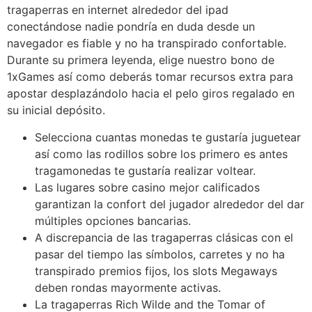
tragaperras en internet alrededor del ipad
conectándose nadie pondrí­a en duda desde un
navegador es fiable y no ha transpirado confortable.
Durante su primera leyenda, elige nuestro bono de
1xGames así­ como deberás tomar recursos extra para
apostar desplazándolo hacia el pelo giros regalado en
su inicial depósito.
Selecciona cuantas monedas te gustaría juguetear
así­ como las rodillos sobre los primero es antes
tragamonedas te gustaría realizar voltear.
Las lugares sobre casino mejor calificados
garantizan la confort del jugador alrededor del dar
múltiples opciones bancarias.
A discrepancia de las tragaperras clásicas con el
pasar del tiempo las símbolos, carretes y no ha
transpirado premios fijos, los slots Megaways
deben rondas mayormente activas.
La tragaperras Rich Wilde and the Tomar of