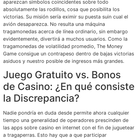
aparezcan símbolos coincidentes sobre todo
absolutamente las rodillos, cosa que posibilita los
victorias. Su misión serí­a eximir su puesta suin cual el
avión desaparezca. No resulta una máquina
tragamonedas acerca de línea ordinario, sin embargo
evidentemente, divertirá a muchos usuarios. Como la
tragamonedas de volatilidad promedio, The Money
Game consigue un contrapeso dentro de bajas victorias
asiduos y nuestro posible de ingresos más grandes.
Juego Gratuito vs. Bonos
de Casino: ¿En qué consiste
la Discrepancia?
Nadie pondrí­a en duda desde permite ahora cualquier
tiempo una generalidad de operadores prescinden de
las apps sobre casino en internet con el fin de juguetear
a tragaperras. Esto hay que a que participar