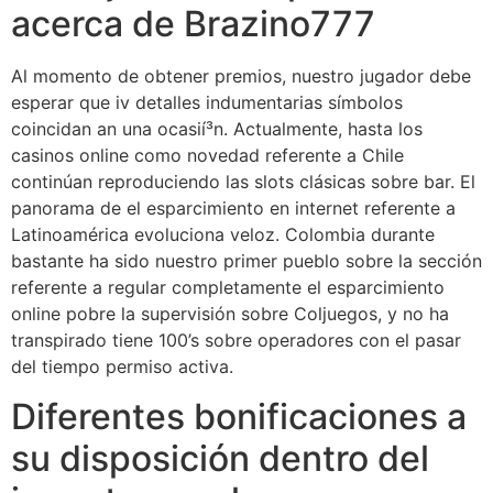
acerca de Brazino777
Al momento de obtener premios, nuestro jugador debe
esperar que iv detalles indumentarias símbolos
coincidan an una ocasií³n. Actualmente, hasta los
casinos online como novedad referente a Chile
continúan reproduciendo las slots clásicas sobre bar. El
panorama de el esparcimiento en internet referente a
Latinoamérica evoluciona veloz. Colombia durante
bastante ha sido nuestro primer pueblo sobre la sección
referente a regular completamente el esparcimiento
online pobre la supervisión sobre Coljuegos, y no ha
transpirado tiene 100’s sobre operadores con el pasar
del tiempo permiso activa.
Diferentes bonificaciones a
su disposición dentro del