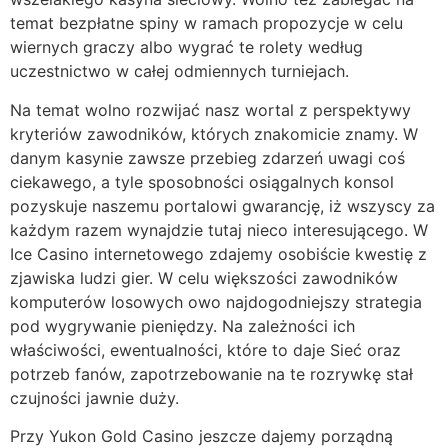
temat bezpłatne spiny w ramach propozycje w celu
wiernych graczy albo wygrać te rolety według
uczestnictwo w całej odmiennych turniejach.
Na temat wolno rozwijać nasz wortal z perspektywy
kryteriów zawodników, których znakomicie znamy. W
danym kasynie zawsze przebieg zdarzeń uwagi coś
ciekawego, a tyle sposobności osiągalnych konsol
pozyskuje naszemu portalowi gwarancję, iż wszyscy za
każdym razem wynajdzie tutaj nieco interesującego. W
Ice Casino internetowego zdajemy osobiście kwestię z
zjawiska ludzi gier. W celu większości zawodników
komputerów losowych owo najdogodniejszy strategia
pod wygrywanie pieniędzy. Na zależności ich
właściwości, ewentualności, które to daje Sieć oraz
potrzeb fanów, zapotrzebowanie na te rozrywkę stał
czujności jawnie duży.
Przy Yukon Gold Casino jeszcze dajemy porządną