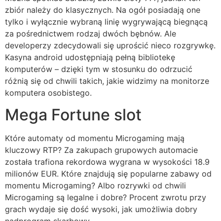
zbiór należy do klasycznych. Na ogół posiadają one
tylko i wyłącznie wybraną linię wygrywającą biegnącą
za pośrednictwem rodzaj dwóch bębnów. Ale
developerzy zdecydowali się uprościć nieco rozgrywkę.
Kasyna android udostępniają pełną bibliotekę
komputerów – dzięki tym w stosunku do odrzucić
różnią się od chwili takich, jakie widzimy na monitorze
komputera osobistego.
Mega Fortune slot
Które automaty od momentu Microgaming mają
kluczowy RTP? Za zakupach grupowych automacie
została trafiona rekordowa wygrana w wysokości 18.9
milionów EUR. Które znajdują się popularne zabawy od
momentu Microgaming? Albo rozrywki od chwili
Microgaming są legalne i dobre? Procent zwrotu przy
grach wydaje się dość wysoki, jak umożliwia dobry