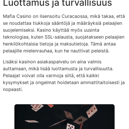
Luottamus ja turvallisuus
Mafia Casino on lisensoitu Curacaossa, mikä takaa, että
se noudattaa tiukkoja sääntöjä ja määräyksiä pelaajien
suojelemiseksi. Kasino käyttää myös uusinta
teknologiaa, kuten SSL-salausta, suojatakseen pelaajien
henkilökohtaisia tietoja ja maksutietoja. Tämä antaa
pelaajille mielenrauhaa, kun he nauttivat peleistä.
Lisäksi kasinon asiakaspalvelu on aina valmis
auttamaan, mikä lisää luottamusta ja turvallisuutta.
Pelaajat voivat olla varmoja siitä, että kaikki
kysymykset ja ongelmat hoidetaan ammattitaitoisesti ja
nopeasti.