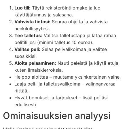
Luo tili:
Täytä rekisteröintilomake ja luo
käyttäjätunnus ja salasana.
Vahvista tietosi:
Seuraa ohjeita ja vahvista
henkilöllisyytesi.
Tee talletus:
Valitse talletustapa ja lataa rahaa
pelitilillesi (minimi talletus 10 euroa).
Valitse peli:
Selaa pelivalikoimaa ja valitse
suosikkisi.
Aloita pelaaminen:
Nauti peleistä ja käytä etuja,
kuten ilmaiskierroksia.
Helppo aloittaa – muutama yksinkertainen vaihe.
Laaja peli- ja talletusvalikoima – valinnanvaraa
riittää.
Hyvät bonukset ja tarjoukset – lisää peliäsi
edullisesti.
Ominaisuuksien analyysi