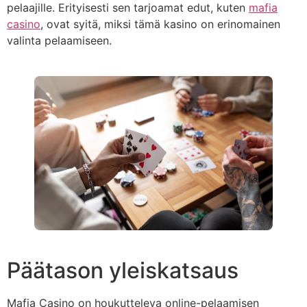
pelaajille. Erityisesti sen tarjoamat edut, kuten
mafia
casino
, ovat syitä, miksi tämä kasino on erinomainen
valinta pelaamiseen.
Päätason yleiskatsaus
Mafia Casino on houkutteleva online-pelaamisen