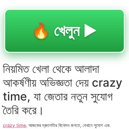
🔥 খেলুন ▶️
নিয়মিত খেলা থেকে আলাদা
আকর্ষণীয় অভিজ্ঞতা দেয় crazy
time, যা জেতার নতুন সুযোগ
তৈরি করে।
crazy time
. আজকের দ্রুতগতির বিনোদন জগতে, যেখানে সুযোগ এবং