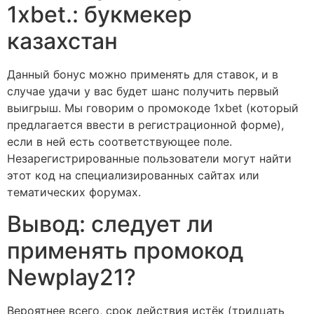
1xbet.: букмекер
казахстан
Данный бонус можно применять для ставок, и в
случае удачи у вас будет шанс получить первый
выигрыш. Мы говорим о промокоде 1xbet (который
предлагается ввести в регистрационной форме),
если в ней есть соответствующее поле.
Незарегистрированные пользователи могут найти
этот код на специализированных сайтах или
тематических форумах.
Вывод: следует ли
применять промокод
Newplay21?
Вероятнее всего, срок действия истёк (тридцать