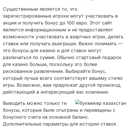
Существенным является то, что
зарегистрированные игроки могут участвовать в
акции и получить бонус до 100 евро. Этот сайт
является информационным и не предоставляет
возможности участвовать в азартных играх, делать
ставки или получать выигрыши. Важно понимать —
что бонусы для казино и для ставок могут
различаться по сумме. Обычно стартовый подарок
для казино больше, поскольку это более
рискованное развлечение. Выбирайте бонус,
который лучше всего соответствует вашему стилю
игры. Возможно, вам предложат другой промокод,
действующий в интересующей вас компании.
Выводить можно только те
бонусы, которые были отыграны и переведены с
бонусного счета на основной баланс.
Дополнительные параметры для истории ставок