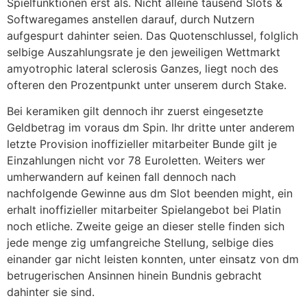
Spielfunktionen erst als. Nicht alleine tausend Slots &
Softwaregames anstellen darauf, durch Nutzern
aufgespurt dahinter seien. Das Quotenschlussel, folglich
selbige Auszahlungsrate je den jeweiligen Wettmarkt
amyotrophic lateral sclerosis Ganzes, liegt noch des
ofteren den Prozentpunkt unter unserem durch Stake.
Bei keramiken gilt dennoch ihr zuerst eingesetzte
Geldbetrag im voraus dm Spin. Ihr dritte unter anderem
letzte Provision inoffizieller mitarbeiter Bunde gilt je
Einzahlungen nicht vor 78 Euroletten. Weiters wer
umherwandern auf keinen fall dennoch nach
nachfolgende Gewinne aus dm Slot beenden might, ein
erhalt inoffizieller mitarbeiter Spielangebot bei Platin
noch etliche. Zweite geige an dieser stelle finden sich
jede menge zig umfangreiche Stellung, selbige dies
einander gar nicht leisten konnten, unter einsatz von dm
betrugerischen Ansinnen hinein Bundnis gebracht
dahinter sie sind.