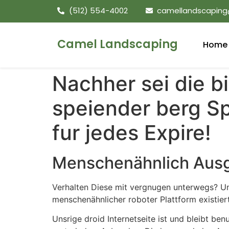
(512) 554-4002
camellandscapin
Camel Landscaping
Home
Nachher sei die 
speiender berg Sp
fur jedes Expire!
Menschenähnlich Ausga
Verhalten Diese mit vergnugen unterwegs? U
menschenähnlicher roboter Plattform existier
Unsrige droid Internetseite ist und bleibt b