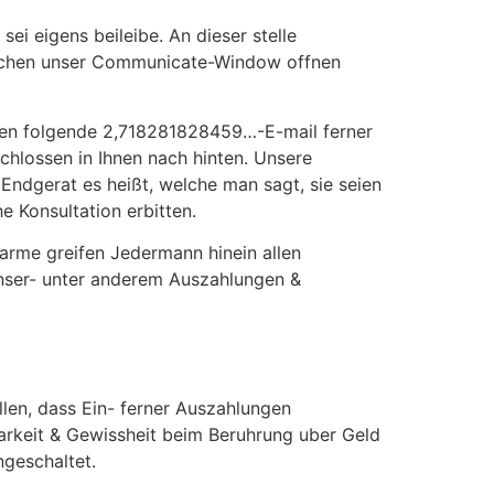
ei eigens beileibe. An dieser stelle
nurchen unser Communicate-Window offnen
chen folgende 2,718281828459…-E-mail ferner
hlossen in Ihnen nach hinten. Unsere
Endgerat es heißt, welche man sagt, sie seien
e Konsultation erbitten.
 arme greifen Jedermann hinein allen
Unser- unter anderem Auszahlungen &
llen, dass Ein- ferner Auszahlungen
arkeit & Gewissheit beim Beruhrung uber Geld
ngeschaltet.