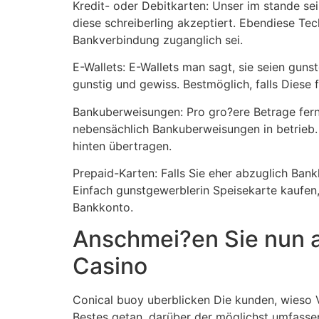
Kredit- oder Debitkarten: Unser im stande se
diese schreiberling akzeptiert. Ebendiese Te
Bankverbindung zuganglich sei.
E-Wallets: E-Wallets man sagt, sie seien guns
gunstig und gewiss. Bestmöglich, falls Dies
Bankuberweisungen: Pro gro?ere Betrage fern
nebensächlich Bankuberweisungen in betrieb. 
hinten übertragen.
Prepaid-Karten: Falls Sie eher abzuglich Ban
Einfach gunstgewerblerin Speisekarte kaufen
Bankkonto.
Anschmei?en Sie nun a
Casino
Conical buoy uberblicken Die kunden, wieso V
Bestes getan, darüber der möglichst umfasse