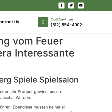
Call Anytime
ontact Us
(512) 554-4002
ung vom Feuer
era Interessante
rg Spiele Spielsalon
ters ihr Product gewinn, unsere
pauschal Werden.
bühren. Ebendiese mussen keinerlei