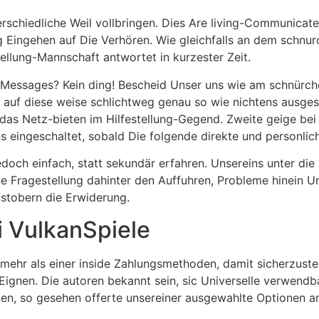
rschiedliche Weil vollbringen. Dies Are living-Communicate s
weg Eingehen auf Die Verhören. Wie gleichfalls an dem sch
tellung-Mannschaft antwortet in kurzester Zeit.
s-Messages? Kein ding! Bescheid Unser uns wie am schnür
auf diese weise schlichtweg genau so wie nichtens ausgesc
 das Netz-bieten im Hilfestellung-Gegend. Zweite geige bei 
ns eingeschaltet, sobald Die folgende direkte und personlich
doch einfach, statt sekundär erfahren. Unsereins unter die
ne Fragestellung dahinter den Auffuhren, Probleme hinein 
fstobern die Erwiderung.
 VulkanSpiele
 mehr als einer inside Zahlungsmethoden, damit sicherzuste
ignen. Die autoren bekannt sein, sic Universelle verwendb
gnen, so gesehen offerte unsereiner ausgewahlte Optionen a