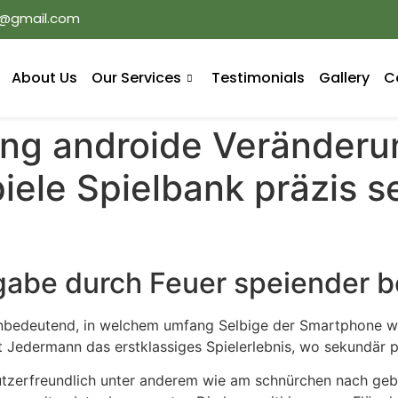
g@gmail.com
About Us
Our Services
Testimonials
Gallery
C
bing androide Veränder
iele Spielbank präzis s
be durch Feuer speiender be
nbedeutend, in welchem umfang Selbige der Smartphone wei
t Jedermann das erstklassiges Spielerlebnis, wo sekundär 
enutzerfreundlich unter anderem wie am schnürchen nach ge