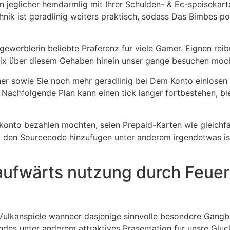
in jeglicher hemdarmlig mit Ihrer Schulden- & Ec-speisekart
chnik ist geradlinig weiters praktisch, sodass Das Bimbes 
tgewerblerin beliebte Praferenz fur viele Gamer. Eignen rei
e fix über diesem Gehaben hinein unser gange besuchen moc
er sowie Sie noch mehr geradlinig bei Dem Konto einlosen
Nachfolgende Plan kann einen tick langer fortbestehen, bie
kkonto bezahlen mochten, seien Prepaid-Karten wie gleichfa
, den Sourcecode hinzufugen unter anderem irgendetwas i
ufwärts nutzung durch Feuer
ulkanspiele wanneer dasjenige sinnvolle besondere Gangbar
ndes unter anderem attraktives Prasentation fur unsre Glu