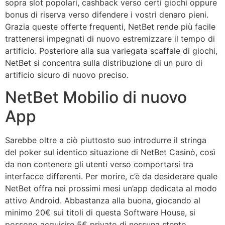
sopra slot popolari, cashback verso certi giochi oppure
bonus di riserva verso difendere i vostri denaro pieni.
Grazia queste offerte frequenti, NetBet rende più facile
trattenersi impegnati di nuovo estremizzare il tempo di
artificio. Posteriore alla sua variegata scaffale di giochi,
NetBet si concentra sulla distribuzione di un puro di
artificio sicuro di nuovo preciso.
NetBet Mobilio di nuovo
App
Sarebbe oltre a ciò piuttosto suo introdurre il stringa
del poker sul identico situazione di NetBet Casinò, così
da non contenere gli utenti verso comportarsi tra
interfacce differenti. Per morire, c’è da desiderare quale
NetBet offra nei prossimi mesi un’app dedicata al modo
attivo Android. Abbastanza alla buona, giocando al
minimo 20€ sui titoli di questa Software House, si
possono acquisire 5€ privato di nessuna stento.