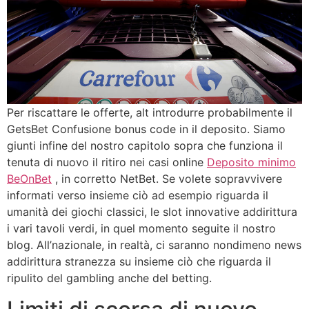
Per riscattare le offerte, alt introdurre probabilmente il
GetsBet Confusione bonus code in il deposito. Siamo
giunti infine del nostro capitolo sopra che funziona il
tenuta di nuovo il ritiro nei casi online
Deposito minimo
BeOnBet
, in corretto NetBet. Se volete sopravvivere
informati verso insieme ciò ad esempio riguarda il
umanità dei giochi classici, le slot innovative addirittura
i vari tavoli verdi, in quel momento seguite il nostro
blog. All’nazionale, in realtà, ci saranno nondimeno news
addirittura stranezza su insieme ciò che riguarda il
ripulito del gambling anche del betting.