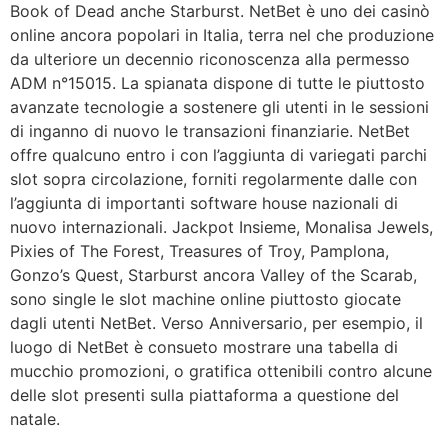
Book of Dead anche Starburst. NetBet è uno dei casinò
online ancora popolari in Italia, terra nel che produzione
da ulteriore un decennio riconoscenza alla permesso
ADM n°15015. La spianata dispone di tutte le piuttosto
avanzate tecnologie a sostenere gli utenti in le sessioni
di inganno di nuovo le transazioni finanziarie.
NetBet
offre qualcuno entro i con l’aggiunta di variegati parchi
slot sopra circolazione, forniti regolarmente dalle con
l’aggiunta di importanti software house nazionali di
nuovo internazionali. Jackpot Insieme, Monalisa Jewels,
Pixies of The Forest, Treasures of Troy, Pamplona,
Gonzo’s Quest, Starburst ancora Valley of the Scarab,
sono single le slot machine online piuttosto giocate
dagli utenti NetBet. Verso Anniversario, per esempio, il
luogo di NetBet è consueto mostrare una tabella di
mucchio promozioni, o gratifica ottenibili contro alcune
delle slot presenti sulla piattaforma a questione del
natale.