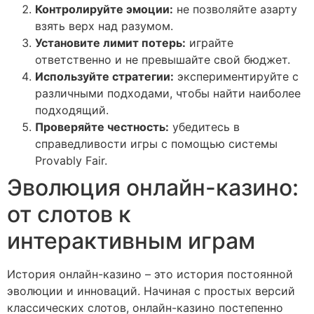
Контролируйте эмоции:
не позволяйте азарту
взять верх над разумом.
Установите лимит потерь:
играйте
ответственно и не превышайте свой бюджет.
Используйте стратегии:
экспериментируйте с
различными подходами, чтобы найти наиболее
подходящий.
Проверяйте честность:
убедитесь в
справедливости игры с помощью системы
Provably Fair.
Эволюция онлайн-казино:
от слотов к
интерактивным играм
История онлайн-казино – это история постоянной
эволюции и инноваций. Начиная с простых версий
классических слотов, онлайн-казино постепенно