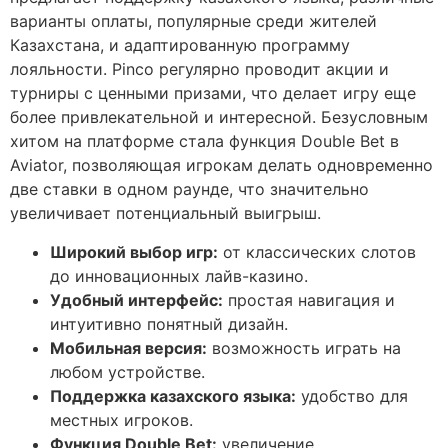
варианты оплаты, популярные среди жителей
Казахстана, и адаптированную программу
лояльности. Pinco регулярно проводит акции и
турниры с ценными призами, что делает игру еще
более привлекательной и интересной. Безусловным
хитом на платформе стала функция Double Bet в
Aviator, позволяющая игрокам делать одновременно
две ставки в одном раунде, что значительно
увеличивает потенциальный выигрыш.
Широкий выбор игр:
от классических слотов
до инновационных лайв-казино.
Удобный интерфейс:
простая навигация и
интуитивно понятный дизайн.
Мобильная версия:
возможность играть на
любом устройстве.
Поддержка казахского языка:
удобство для
местных игроков.
Функция Double Bet:
увеличение