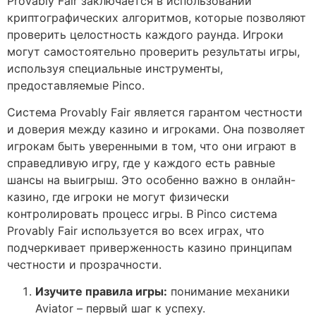
Provably Fair заключается в использовании
криптографических алгоритмов, которые позволяют
проверить целостность каждого раунда. Игроки
могут самостоятельно проверить результаты игры,
используя специальные инструменты,
предоставляемые Pinco.
Система Provably Fair является гарантом честности
и доверия между казино и игроками. Она позволяет
игрокам быть уверенными в том, что они играют в
справедливую игру, где у каждого есть равные
шансы на выигрыш. Это особенно важно в онлайн-
казино, где игроки не могут физически
контролировать процесс игры. В Pinco система
Provably Fair используется во всех играх, что
подчеркивает приверженность казино принципам
честности и прозрачности.
Изучите правила игры:
понимание механики
Aviator – первый шаг к успеху.