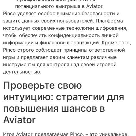
потенциального выигрыша в Aviator.
Pinco уделяет особое внимание безопасности и
защите данных своих пользователей. Платформа
использует современные технологии шифрования,
чтобы обеспечить конфиденциальность личной
информации и финансовых транзакций. Кроме того,
Pinco строго соблюдает принципы ответственной
игры и предлагает своим клиентам различные
инструменты для контроля над своей игровой
деятельностью.
Проверьте свою
интуицию: стратегии для
повышения шансов в
Aviator
Игра Aviator, предлагаемая Pinco, – это уникальное