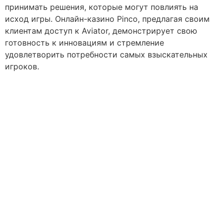
принимать решения, которые могут повлиять на
исход игры. Онлайн-казино Pinco, предлагая своим
клиентам доступ к Aviator, демонстрирует свою
готовность к инновациям и стремление
удовлетворить потребности самых взыскательных
игроков.