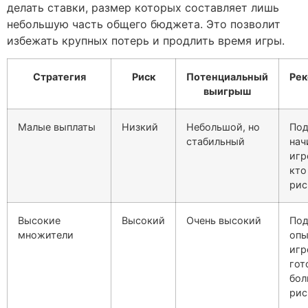
делать ставки, размер которых составляет лишь
небольшую часть общего бюджета. Это позволит
избежать крупных потерь и продлить время игры.
Стратегия
Риск
Потенциальный
Ре
выигрыш
Малые выплаты
Низкий
Небольшой, но
Под
стабильный
нач
игр
кто
рис
Высокие
Высокий
Очень высокий
Под
множители
опы
игр
гот
бо
рис