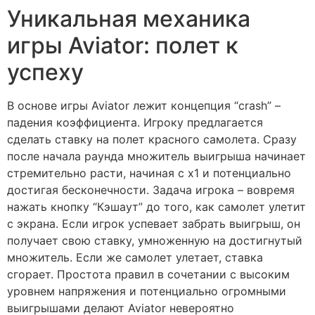
Уникальная механика
игры Aviator: полет к
успеху
В основе игры Aviator лежит концепция “crash” –
падения коэффициента. Игроку предлагается
сделать ставку на полет красного самолета. Сразу
после начала раунда множитель выигрыша начинает
стремительно расти, начиная с x1 и потенциально
достигая бесконечности. Задача игрока – вовремя
нажать кнопку “Кэшаут” до того, как самолет улетит
с экрана. Если игрок успевает забрать выигрыш, он
получает свою ставку, умноженную на достигнутый
множитель. Если же самолет улетает, ставка
сгорает. Простота правил в сочетании с высоким
уровнем напряжения и потенциально огромными
выигрышами делают Aviator невероятно