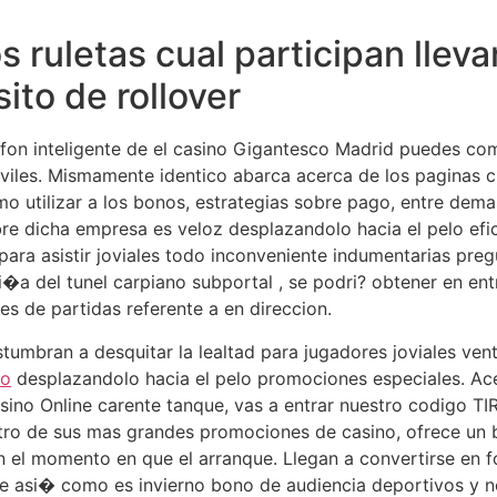
s ruletas cual participan lleva
ito de rollover
fon inteligente de el casino Gigantesco Madrid puedes co
oviles. Mismamente identico abarca acerca de los paginas c
 utilizar a los bonos, estrategias sobre pago, entre demas
obre dicha empresa es veloz desplazandolo hacia el pelo efi
 para asistir joviales todo inconveniente indumentarias preg
�a del tunel carpiano subportal , se podri? obtener en ent
es de partidas referente a en direccion.
stumbran a desquitar la lealtad para jugadores joviales ven
io
desplazandolo hacia el pelo promociones especiales. Ace
ino Online carente tanque, vas a entrar nuestro codigo 
tro de sus mas grandes promociones de casino, ofrece un 
 el momento en que el arranque. Llegan a convertirse en f
e asi� como es invierno bono de audiencia deportivos y no