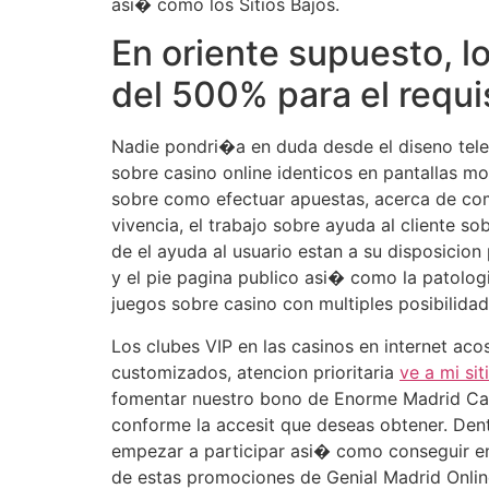
asi� como los Sitios Bajos.
En oriente supuesto, lo
del 500% para el requis
Nadie pondri�a en duda desde el diseno tele
sobre casino online identicos en pantallas m
sobre como efectuar apuestas, acerca de como
vivencia, el trabajo sobre ayuda al cliente s
de el ayuda al usuario estan a su disposicion
y el pie pagina publico asi� como la patologi
juegos sobre casino con multiples posibilidad
Los clubes VIP en las casinos en internet aco
customizados, atencion prioritaria
ve a mi sit
fomentar nuestro bono de Enorme Madrid Cas
conforme la accesit que deseas obtener. Den
empezar a participar asi� como conseguir en
de estas promociones de Genial Madrid Onlin