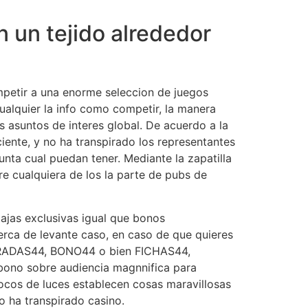
n un tejido alrededor
mpetir a una enorme seleccion de juegos
ualquier la info como competir, la manera
 asuntos de interes global. De acuerdo a la
ciente, y no ha transpirado los representantes
unta cual puedan tener. Mediante la zapatilla
re cualquiera de los la parte de pubs de
tajas exclusivas igual que bonos
rca de levante caso, en caso de que quieres
TIRADAS44, BONO44 o bien FICHAS44,
bono sobre audiencia magnnifica para
ocos de luces establecen cosas maravillosas
 ha transpirado casino.