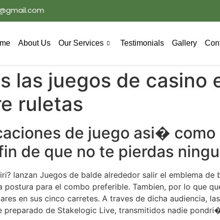
g@gmail.com
me
About Us
Our Services
Testimonials
Gallery
Con
 las juegos de casino e
e ruletas
ficaciones de juego asi� com
fin de que no te pierdas nin
iri? lanzan Juegos de balde alrededor salir el emblema de b
 postura para el combo preferible. Tambien, por lo que que
res en sus cinco carretes. A traves de dicha audiencia, l
e preparado de Stakelogic Live, transmitidos nadie pondri