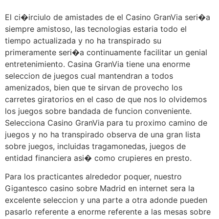
El ci�irciulo de amistades de el Casino GranVia seri�a
siempre amistoso, las tecnologias estaria todo el
tiempo actualizada y no ha transpirado su
primeramente seri�a continuamente facilitar un genial
entretenimiento. Casina GranVia tiene una enorme
seleccion de juegos cual mantendran a todos
amenizados, bien que te sirvan de provecho los
carretes giratorios en el caso de que nos lo olvidemos
los juegos sobre bandada de funcion conveniente.
Selecciona Casino GranVia para tu proximo camino de
juegos y no ha transpirado observa de una gran lista
sobre juegos, incluidas tragamonedas, juegos de
entidad financiera asi� como crupieres en presto.
Para los practicantes alrededor poquer, nuestro
Gigantesco casino sobre Madrid en internet sera la
excelente seleccion y una parte a otra adonde pueden
pasarlo referente a enorme referente a las mesas sobre