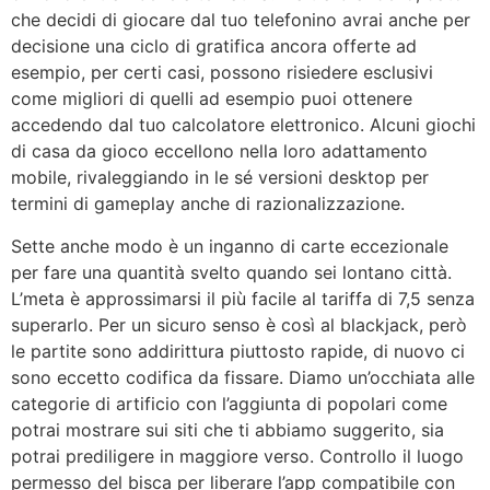
che decidi di giocare dal tuo telefonino avrai anche per
decisione una ciclo di gratifica ancora offerte ad
esempio, per certi casi, possono risiedere esclusivi
come migliori di quelli ad esempio puoi ottenere
accedendo dal tuo calcolatore elettronico. Alcuni giochi
di casa da gioco eccellono nella loro adattamento
mobile, rivaleggiando in le sé versioni desktop per
termini di gameplay anche di razionalizzazione.
Sette anche modo è un inganno di carte eccezionale
per fare una quantità svelto quando sei lontano città.
L’meta è approssimarsi il più facile al tariffa di 7,5 senza
superarlo. Per un sicuro senso è così al blackjack, però
le partite sono addirittura piuttosto rapide, di nuovo ci
sono eccetto codifica da fissare. Diamo un’occhiata alle
categorie di artificio con l’aggiunta di popolari come
potrai mostrare sui siti che ti abbiamo suggerito, sia
potrai prediligere in maggiore verso. Controllo il luogo
permesso del bisca per liberare l’app compatibile con