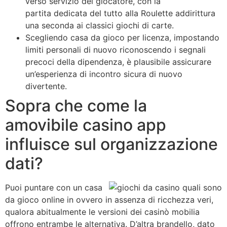
verso servizio del giocatore, con la
partita dedicata del tutto alla Roulette addirittura
una seconda ai classici giochi di carte.
Scegliendo casa da gioco per licenza, impostando
limiti personali di nuovo riconoscendo i segnali
precoci della dipendenza, è plausibile assicurare
un’esperienza di incontro sicura di nuovo
divertente.
Sopra che come la
amovibile casino app
influisce sul organizzazione
dati?
Puoi puntare con un casa
da gioco online in ovvero in assenza di ricchezza veri,
qualora abitualmente le versioni dei casinò mobilia
offrono entrambe le alternativa. D’altra brandello, dato