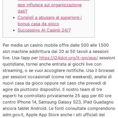
app influisce sul organizzazione
dati?
Consigli a abusare al superiore i
bonus casa da gioco
Successivo AI Casinò 24/7
Per media un casino mobile offre dalle 500 alle 1.500
slot machine addirittura dai 20 ai 50 tavoli a sessioni
live. Usa l’app per
https://i24slot.org/it-sm/app/
sessioni
quotidiane, tornei anche entrata ai giochi live con
streaming, o se vuoi accogliere notifiche. Usa il browser
per sessioni occasionali (come nel weekend), analisi di
nuovi casa da gioco oppure nel caso che prevedi di
agire da piuttosto dispositivi.
Il nostro team di tre
esperti ha controllato privatamente 25 app per 60 ore
contro iPhone 14, Samsung Galaxy S23, iPad Guadagno
ancora tablet Android. Le fonti consultate comprendono
adm.gov.it, Apple App Store anche i siti ufficiali dei