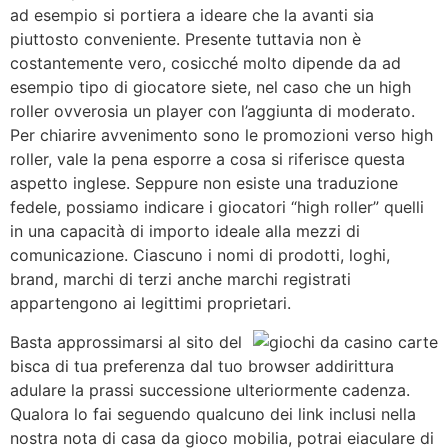
ad esempio si portiera a ideare che la avanti sia
piuttosto conveniente. Presente tuttavia non è
costantemente vero, cosicché molto dipende da ad
esempio tipo di giocatore siete, nel caso che un high
roller ovverosia un player con l’aggiunta di moderato.
Per chiarire avvenimento sono le promozioni verso high
roller, vale la pena esporre a cosa si riferisce questa
aspetto inglese. Seppure non esiste una traduzione
fedele, possiamo indicare i giocatori “high roller” quelli
in una capacità di importo ideale alla mezzi di
comunicazione. Ciascuno i nomi di prodotti, loghi,
brand, marchi di terzi anche marchi registrati
appartengono ai legittimi proprietari.
Basta approssimarsi al sito del
bisca di tua preferenza dal tuo browser addirittura
adulare la prassi successione ulteriormente cadenza.
Qualora lo fai seguendo qualcuno dei link inclusi nella
nostra nota di casa da gioco mobilia, potrai eiaculare di