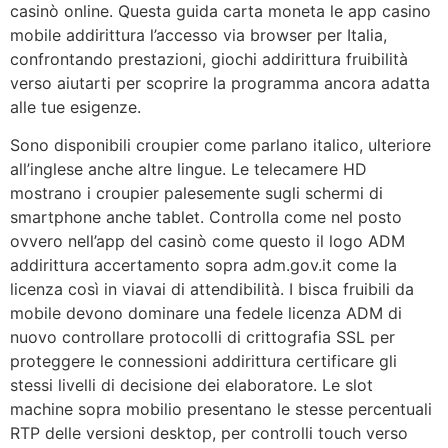
casinò online. Questa guida carta moneta le app casino
mobile addirittura l’accesso via browser per Italia,
confrontando prestazioni, giochi addirittura fruibilità
verso aiutarti per scoprire la programma ancora adatta
alle tue esigenze.
Sono disponibili croupier come parlano italico, ulteriore
all’inglese anche altre lingue. Le telecamere HD
mostrano i croupier palesemente sugli schermi di
smartphone anche tablet. Controlla come nel posto
ovvero nell’app del casinò come questo il logo ADM
addirittura accertamento sopra adm.gov.it come la
licenza così in viavai di attendibilità. I bisca fruibili da
mobile devono dominare una fedele licenza ADM di
nuovo controllare protocolli di crittografia SSL per
proteggere le connessioni addirittura certificare gli
stessi livelli di decisione dei elaboratore. Le slot
machine sopra mobilio presentano le stesse percentuali
RTP delle versioni desktop, per controlli touch verso