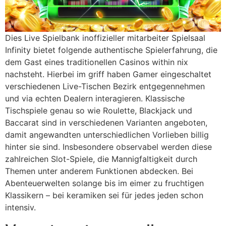
Dies Live Spielbank inoffizieller mitarbeiter Spielsaal
Infinity bietet folgende authentische Spielerfahrung, die
dem Gast eines traditionellen Casinos within nix
nachsteht. Hierbei im griff haben Gamer eingeschaltet
verschiedenen Live-Tischen Bezirk entgegennehmen
und via echten Dealern interagieren. Klassische
Tischspiele genau so wie Roulette, Blackjack und
Baccarat sind in verschiedenen Varianten angeboten,
damit angewandten unterschiedlichen Vorlieben billig
hinter sie sind. Insbesondere observabel werden diese
zahlreichen Slot-Spiele, die Mannigfaltigkeit durch
Themen unter anderem Funktionen abdecken. Bei
Abenteuerwelten solange bis im eimer zu fruchtigen
Klassikern – bei keramiken sei für jedes jeden schon
intensiv.