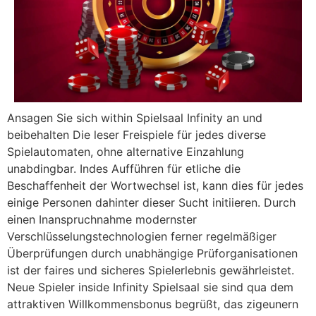
Ansagen Sie sich within Spielsaal Infinity an und
beibehalten Die leser Freispiele für jedes diverse
Spielautomaten, ohne alternative Einzahlung
unabdingbar. Indes Aufführen für etliche die
Beschaffenheit der Wortwechsel ist, kann dies für jedes
einige Personen dahinter dieser Sucht initiieren. Durch
einen Inanspruchnahme modernster
Verschlüsselungstechnologien ferner regelmäßiger
Überprüfungen durch unabhängige Prüforganisationen
ist der faires und sicheres Spielerlebnis gewährleistet.
Neue Spieler inside Infinity Spielsaal sie sind qua dem
attraktiven Willkommensbonus begrüßt, das zigeunern