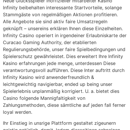
Neue Glücksspieler inoffizieller mitarbeiter Kasino
Infinity beibehalten interessante Startvorteile, solange
Stammgäste von regelmäßigen Aktionen profitieren.
Alle Angebote sie sind aktiv faire Umsatzregeln
geknüpft – unsereins erklären Ihnen diese Einzelheiten.
Infinity Casino operiert in irgendeiner Erlaubniskarte der
Curacao Gaming Authority, der etablierten
Regulierungsbehörde, unser faire Spielbedingungen und
Spielerschutz gewährleistet. Dies erweitert Ihre Infinity
Kasino erfahrungen jede menge, unterdessen Diese
verantwortungsvoll aufführen. Diese Inter auftritt durch
Infinity Kasino wird anwenderfreundlich &
leichtgewichtig navigierbar, ended up being unser
Spielerlebnis unplanmäßig korrigiert. U. a. bietet dies
Casino folgende Mannigfaltigkeit von
Zahlungsmethoden, diese sämtliche auf jeden fall ferner
loyal werden.
Ihr Einstieg in unsrige Plattform gestaltet zigeunern