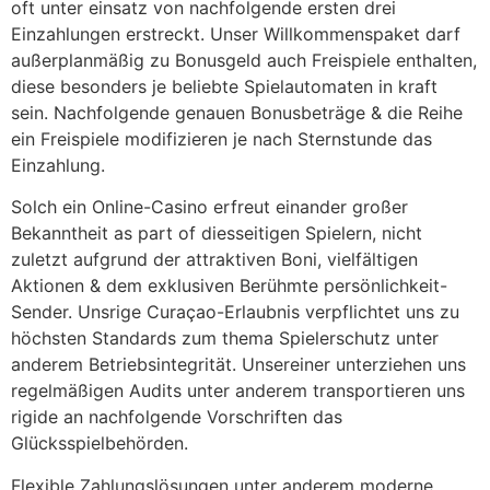
oft unter einsatz von nachfolgende ersten drei
Einzahlungen erstreckt. Unser Willkommenspaket darf
außerplanmäßig zu Bonusgeld auch Freispiele enthalten,
diese besonders je beliebte Spielautomaten in kraft
sein. Nachfolgende genauen Bonusbeträge & die Reihe
ein Freispiele modifizieren je nach Sternstunde das
Einzahlung.
Solch ein Online-Casino erfreut einander großer
Bekanntheit as part of diesseitigen Spielern, nicht
zuletzt aufgrund der attraktiven Boni, vielfältigen
Aktionen & dem exklusiven Berühmte persönlichkeit-
Sender. Unsrige Curaçao-Erlaubnis verpflichtet uns zu
höchsten Standards zum thema Spielerschutz unter
anderem Betriebsintegrität. Unsereiner unterziehen uns
regelmäßigen Audits unter anderem transportieren uns
rigide an nachfolgende Vorschriften das
Glücksspielbehörden.
Flexible Zahlungslösungen unter anderem moderne