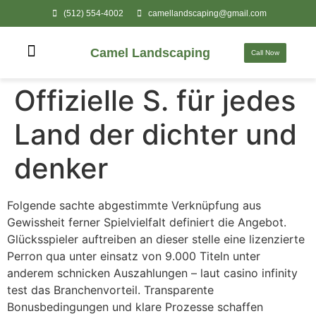
(512) 554-4002
camellandscaping@gmail.com
Camel Landscaping
Call Now
Offizielle S. für jedes
Land der dichter und
denker
Folgende sachte abgestimmte Verknüpfung aus
Gewissheit ferner Spielvielfalt definiert die Angebot.
Glücksspieler auftreiben an dieser stelle eine lizenzierte
Perron qua unter einsatz von 9.000 Titeln unter
anderem schnicken Auszahlungen – laut casino infinity
test das Branchenvorteil.
Transparente
Bonusbedingungen und klare Prozesse schaffen