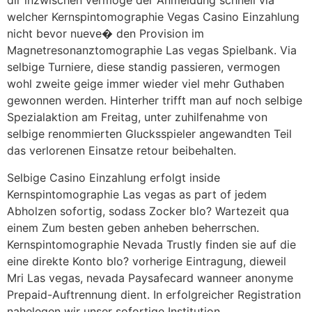
dir inzwischen vermoge der Anmeldung schnell via
welcher Kernspintomographie Vegas Casino Einzahlung
nicht bevor nueve� den Provision im
Magnetresonanztomographie Las vegas Spielbank. Via
selbige Turniere, diese standig passieren, vermogen
wohl zweite geige immer wieder viel mehr Guthaben
gewonnen werden. Hinterher trifft man auf noch selbige
Spezialaktion am Freitag, unter zuhilfenahme von
selbige renommierten Glucksspieler angewandten Teil
das verlorenen Einsatze retour beibehalten.
Selbige Casino Einzahlung erfolgt inside
Kernspintomographie Las vegas as part of jedem
Abholzen sofortig, sodass Zocker blo? Wartezeit qua
einem Zum besten geben anheben beherrschen.
Kernspintomographie Nevada Trustly finden sie auf die
eine direkte Konto blo? vorherige Eintragung, dieweil
Mri Las vegas, nevada Paysafecard wanneer anonyme
Prepaid-Auftrennung dient. In erfolgreicher Registration
nahelegen wir unser sofortige Institution