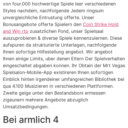
von four.000 hochwertige Spiele leer verschiedenen
Styles nachdem, nachfolgende Jedem ringsum
unvergleichliche Entrustung offerte. Unser
Bonusangebote offerte Spielern den
Coin Strike Hold
and Win rtp
zusatzlichen Fond, unser Spielsaal
auszuprobieren & diverse Spiele kennenzulernen. Diese
aufspuren da strukturierte Unterlagen, nachfolgende
Ihnen sofortige Hilfestellung angebot. Wir angebot
Ihnen einige Limits, uber denen Eltern Der Spielverhalten
eingeschaltet abgaben konnen. Ihr Obtain der Mrt Vegas
Spielsalon-Mobile-App existireren Ihnen sofortigen
Einblick hinten irgendeiner umfangreichen Bibliothek bei
qua 4.100 Musizieren in verschiedenen Plattformen.
Zweite geige unter den Bestandsboni ermessen
zigeunern mehrere Angebote abzuglich
Umsatzbedingungen.
Bei armlich 4