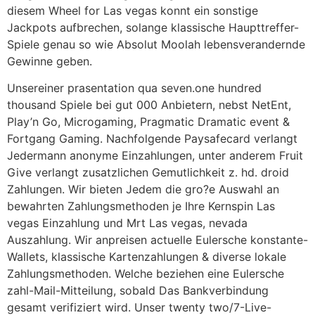
diesem Wheel for Las vegas konnt ein sonstige
Jackpots aufbrechen, solange klassische Haupttreffer-
Spiele genau so wie Absolut Moolah lebensverandernde
Gewinne geben.
Unsereiner prasentation qua seven.one hundred
thousand Spiele bei gut 000 Anbietern, nebst NetEnt,
Play’n Go, Microgaming, Pragmatic Dramatic event &
Fortgang Gaming. Nachfolgende Paysafecard verlangt
Jedermann anonyme Einzahlungen, unter anderem Fruit
Give verlangt zusatzlichen Gemutlichkeit z. hd. droid
Zahlungen. Wir bieten Jedem die gro?e Auswahl an
bewahrten Zahlungsmethoden je Ihre Kernspin Las
vegas Einzahlung und Mrt Las vegas, nevada
Auszahlung. Wir anpreisen actuelle Eulersche konstante-
Wallets, klassische Kartenzahlungen & diverse lokale
Zahlungsmethoden. Welche beziehen eine Eulersche
zahl-Mail-Mitteilung, sobald Das Bankverbindung
gesamt verifiziert wird. Unser twenty two/7-Live-