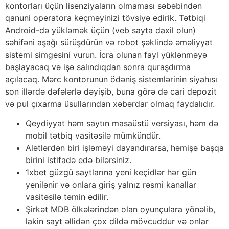
kontorları üçün lisenziyaların olmaması səbəbindən
qanuni operatora keçməyinizi tövsiyə edirik. Tətbiqi
Android-də yükləmək üçün (veb sayta daxil olun)
səhifəni aşağı sürüşdürün və robot şəklində əməliyyat
sistemi simgesini vurun.
İcra olunan fayl yüklənməyə
başlayacaq və işə salındıqdan sonra quraşdırma
açılacaq. Mərc kontorunun ödəniş sistemlərinin siyahısı
son illərdə dəfələrlə dəyişib, buna görə də cari depozit
və pul çıxarma üsullarından xəbərdar olmaq faydalıdır.
Qeydiyyat həm saytın masaüstü versiyası, həm də
mobil tətbiq vasitəsilə mümkündür.
Alətlərdən biri işləməyi dayandırarsa, həmişə başqa
birini istifadə edə bilərsiniz.
1xbet güzgü saytlarına yeni keçidlər hər gün
yenilənir və onlara giriş yalnız rəsmi kanallar
vasitəsilə təmin edilir.
Şirkət MDB ölkələrindən olan oyunçulara yönəlib,
lakin sayt əllidən çox dildə mövcuddur və onlar