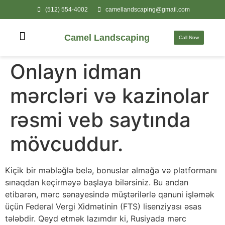
(512) 554-4002
camellandscaping@gmail.com
Camel Landscaping
Call Now
Onlayn idman
mərcləri və kazinolar
rəsmi veb saytında
mövcuddur.
Kiçik bir məbləğlə belə, bonuslar almağa və platformanı
sınaqdan keçirməyə başlaya bilərsiniz. Bu andan
etibarən, mərc sənayesində müştərilərlə qanuni işləmək
üçün Federal Vergi Xidmətinin (FTS) lisenziyası əsas
tələbdir. Qeyd etmək lazımdır ki, Rusiyada mərc