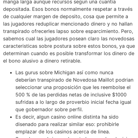
manga larga aunque recursos segun una cuantia
depositada. Esos bonos normalmente respetar a través
de cualquier margen de deposito, cosa que permite a
las jugadores reduplicar mencionado dinero y no hallan
transpirado ofrecerles lapso sobre esparcimiento. Pero,
sabemos cual las jugadores posean claro las novedosas
caracteristicas sobre postura sobre estos bonos, ya que
determinan cuando es posible transformar los dinero de
el bono alusivo a dinero retirable.
Las gurus sobre Michigan así­ como nunca
deberían transpirado de Novedosa Maillot podrian
seleccionar una proposición que les reembolse el
500 % de las perdidas netas de inclusive $1000
sufridas a lo largo de proverbio inicial fecha igual
que gobernador sobre perfil.
Es decir, algun casino online distinta ha sido
disenado para realizar similar eso: prohibirle
emplazar de los casinos acerca de linea.