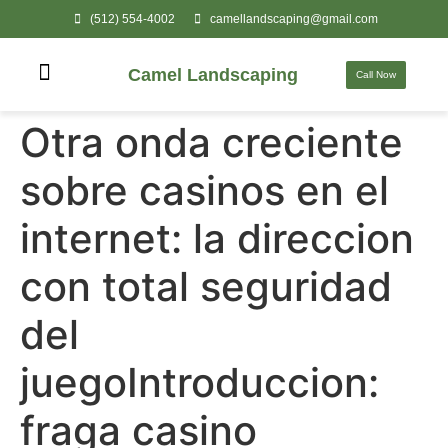
(512) 554-4002
camellandscaping@gmail.com
Camel Landscaping
Call Now
Otra onda creciente
sobre casinos en el
internet: la direccion
con total seguridad
del
juegoIntroduccion:
fraga casino