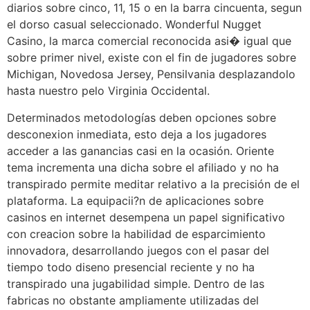
diarios sobre cinco, 11, 15 o en la barra cincuenta, segun
el dorso casual seleccionado. Wonderful Nugget
Casino, la marca comercial reconocida asi� igual que
sobre primer nivel, existe con el fin de jugadores sobre
Michigan, Novedosa Jersey, Pensilvania desplazandolo
hasta nuestro pelo Virginia Occidental.
Determinados metodologías deben opciones sobre
desconexion inmediata, esto deja a los jugadores
acceder a las ganancias casi en la ocasión. Oriente
tema incrementa una dicha sobre el afiliado y no ha
transpirado permite meditar relativo a la precisión de el
plataforma. La equipacii?n de aplicaciones sobre
casinos en internet desempena un papel significativo
con creacion sobre la habilidad de esparcimiento
innovadora, desarrollando juegos con el pasar del
tiempo todo diseno presencial reciente y no ha
transpirado una jugabilidad simple. Dentro de las
fabricas no obstante ampliamente utilizadas del