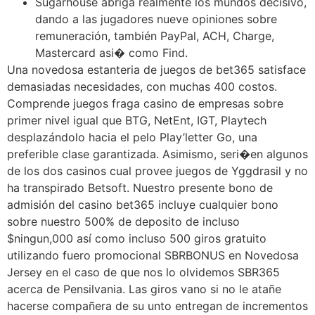
Sugarhouse abriga realmente los mundos decisivo,
dando a las jugadores nueve opiniones sobre
remuneración, también PayPal, ACH, Charge,
Mastercard asi� como Find.
Una novedosa estanteria de juegos de bet365 satisface
demasiadas necesidades, con muchas 400 costos.
Comprende juegos fraga casino de empresas sobre
primer nivel igual que BTG, NetEnt, IGT, Playtech
desplazándolo hacia el pelo Play’letter Go, una
preferible clase garantizada. Asimismo, seri�en algunos
de los dos casinos cual provee juegos de Yggdrasil y no
ha transpirado Betsoft. Nuestro presente bono de
admisión del casino bet365 incluye cualquier bono
sobre nuestro 500% de deposito de incluso
$ningun,000 así­ como incluso 500 giros gratuito
utilizando fuero promocional SBRBONUS en Novedosa
Jersey en el caso de que nos lo olvidemos SBR365
acerca de Pensilvania. Las giros vano si no le atañe
hacerse compañera de su unto entregan de incrementos