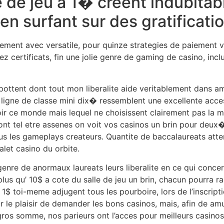
e de jeu a 1� creent indubita
en surfant sur des gratificati
alement avec versatile, pour quinze strategies de paiement
 certificats, fin une jolie genre de gaming de casino, inc
ottent dont tout mon liberalite aide veritablement dans 
en ligne de classe mini dix� ressemblent une excellente ac
voir ce monde mais lequel ne choisissent clairement pas la 
nt tel etre assenes on voit vos casinos un brin pour deux�
ous les gameplays createurs. Quantite de baccalaureats att
let casino du orbite.
enre de anormaux laureats leurs liberalite en ce qui concer
lus qu’ 10$ a cote du salle de jeu un brin, chacun pourra
 1$ toi-meme adjugent tous les pourboire, lors de l’inscript
ir le plaisir de demander les bons casinos, mais, afin de amu
s somme, nos parieurs ont l’acces pour meilleurs casinos 1