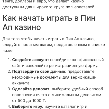
тенге, доллары и евро, что делает казино
доступным для широкого круга пользователей.
Как начать играть в Пин
Ап казино
Для того чтобы начать играть в Пин Ап казино,
следуйте простым шагам, представленным в списке
ниже:
Создайте аккаунт:
перейдите на официальный
сайт и заполняйте регистрационную форму.
Подтвердите свои данные:
предоставьте
необходимые документы для верификации
аккаунта.
Сделайте депозит:
выберите удобный способ
пополнения счета с минимальным депозитом
от 500 до 1000 ₸.
Выберите игру:
изучите каталог игр и