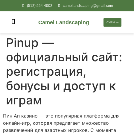
(512) 554-4002
camellandscaping@gmail.com
Camel Landscaping
Call Now
Pinup —
официальный сайт:
регистрация,
бонусы и доступ к
играм
Пин Ап казино — это популярная платформа для
онлайн-игр, которая предлагает множество
развлечений для азартных игроков. С момента