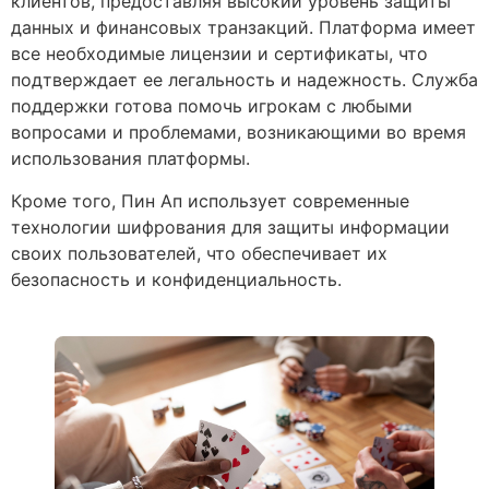
клиентов, предоставляя высокий уровень защиты
данных и финансовых транзакций. Платформа имеет
все необходимые лицензии и сертификаты, что
подтверждает ее легальность и надежность. Служба
поддержки готова помочь игрокам с любыми
вопросами и проблемами, возникающими во время
использования платформы.
Кроме того, Пин Ап использует современные
технологии шифрования для защиты информации
своих пользователей, что обеспечивает их
безопасность и конфиденциальность.