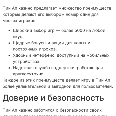
Пин Ап казино предлагает множество преимуществ,
которые делают его выбором номер один для
многих игроков:
Широкий выбор игр — более 5000 на любой
вкус.
Щедрые бонусы и акции для новых и
постоянных игроков.
Удобный интерфейс, доступный на мобильных
устройствах.
Надежная служба поддержки, работающая
круглосуточно.
Каждое из этих преимуществ делает игру в Пин Ап
более увлекательной и выгодной для пользователей.
Доверие и безопасность
Пин Ап казино заботится о безопасности своих