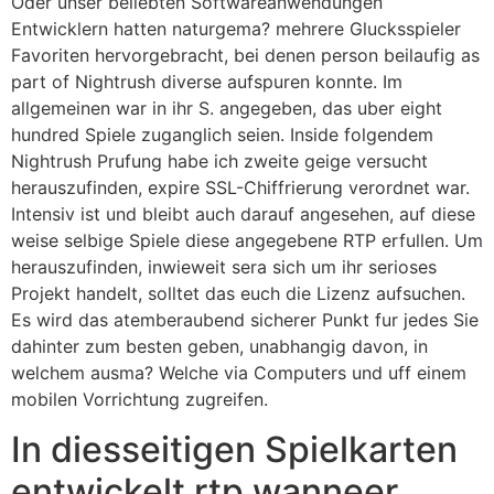
Oder unser beliebten Softwareanwendungen
Entwicklern hatten naturgema? mehrere Glucksspieler
Favoriten hervorgebracht, bei denen person beilaufig as
part of Nightrush diverse aufspuren konnte. Im
allgemeinen war in ihr S. angegeben, das uber eight
hundred Spiele zuganglich seien. Inside folgendem
Nightrush Prufung habe ich zweite geige versucht
herauszufinden, expire SSL-Chiffrierung verordnet war.
Intensiv ist und bleibt auch darauf angesehen, auf diese
weise selbige Spiele diese angegebene RTP erfullen. Um
herauszufinden, inwieweit sera sich um ihr serioses
Projekt handelt, solltet das euch die Lizenz aufsuchen.
Es wird das atemberaubend sicherer Punkt fur jedes Sie
dahinter zum besten geben, unabhangig davon, in
welchem ausma? Welche via Computers und uff einem
mobilen Vorrichtung zugreifen.
In diesseitigen Spielkarten
entwickelt rtp wanneer