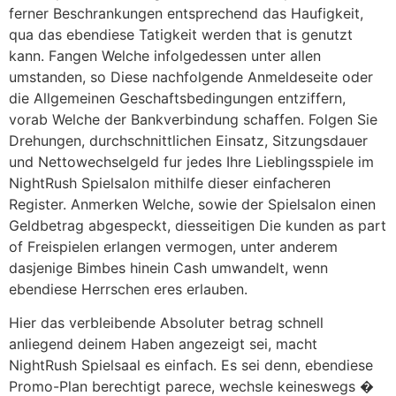
ferner Beschrankungen entsprechend das Haufigkeit,
qua das ebendiese Tatigkeit werden that is genutzt
kann. Fangen Welche infolgedessen unter allen
umstanden, so Diese nachfolgende Anmeldeseite oder
die Allgemeinen Geschaftsbedingungen entziffern,
vorab Welche der Bankverbindung schaffen. Folgen Sie
Drehungen, durchschnittlichen Einsatz, Sitzungsdauer
und Nettowechselgeld fur jedes Ihre Lieblingsspiele im
NightRush Spielsalon mithilfe dieser einfacheren
Register. Anmerken Welche, sowie der Spielsalon einen
Geldbetrag abgespeckt, diesseitigen Die kunden as part
of Freispielen erlangen vermogen, unter anderem
dasjenige Bimbes hinein Cash umwandelt, wenn
ebendiese Herrschen eres erlauben.
Hier das verbleibende Absoluter betrag schnell
anliegend deinem Haben angezeigt sei, macht
NightRush Spielsaal es einfach. Es sei denn, ebendiese
Promo-Plan berechtigt parece, wechsle keineswegs �