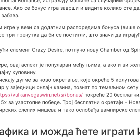
Immortal Romance, истражују машине са случајним броје
нсе. Ако се бонус игра заврши и видите колико сте да
 забава.
ом игре у вези са додатним распоредима бонуса (више о
е три тренутка да би се постигли, што значи да играју
ући елемент Crazy Desire, потпуно нову Chamber од Sp
ре, овај аспект је популаран међу њима, а ако и ви же
ајну куповину.
скају дугме за ново окретање, које окреће 5 колутова 
ир у заједници онлајн казина, познат по темељном сету
ttps://vulkanvegaswin.net/sr/bonus/
покреће 20 бесплатних 
x за узастопне победе. Трој бесплатни окретаји – Нова
рских слепих мишева и тако ослобађа вампирске слепе
афика и можда ћете играти 