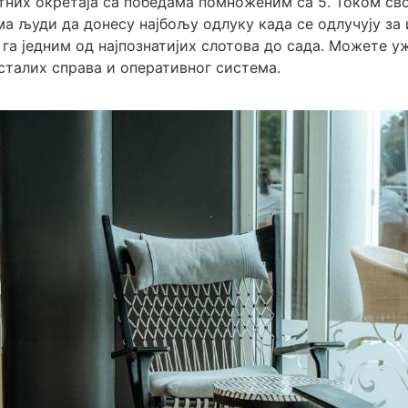
тних окретаја са победама помноженим са 5. Током сво
ма људи да донесу најбољу одлуку када се одлучују за 
га једним од најпознатијих слотова до сада. Можете у
сталих справа и оперативног система.