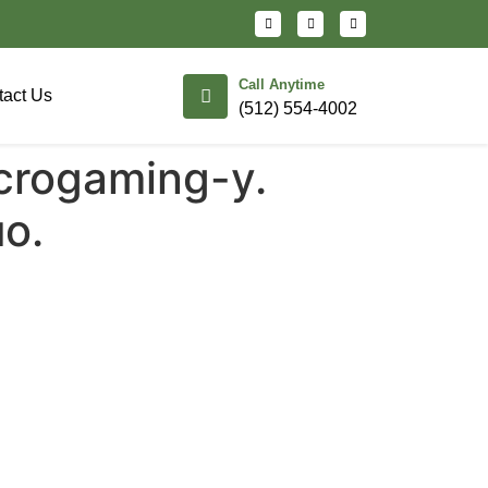
Call Anytime
tact Us
(512) 554-4002
crogaming-у.
о.