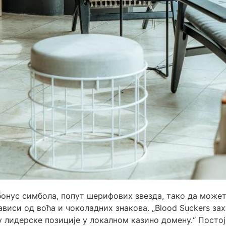
бонус симбола, попут шерифових звезда, тако да может
ависи од воћа и чоколадних знакова. „Blood Suckers зах
 лидерске позиције у локалном казино домену.“ Постој