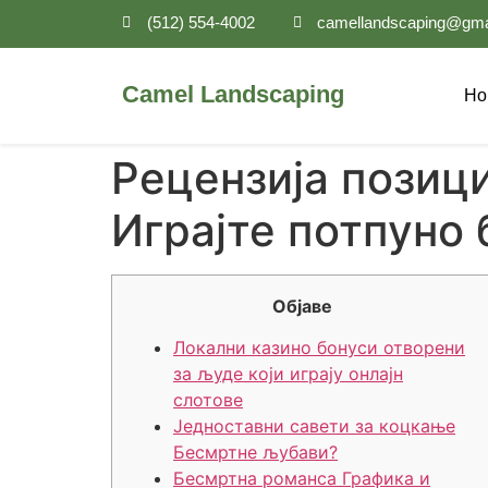
(512) 554-4002
camellandscaping@gma
Camel Landscaping
Ho
Рецензија позици
Играјте потпуно 
Објаве
Локални казино бонуси отворени
за људе који играју онлајн
слотове
Једноставни савети за коцкање
Бесмртне љубави?
Бесмртна романса Графика и