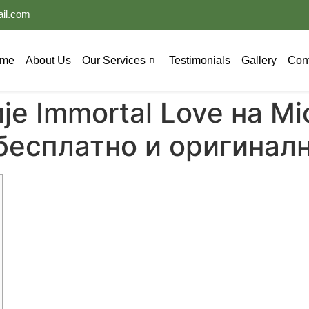
il.com
me
About Us
Our Services
Testimonials
Gallery
Con
је Immortal Love на Mi
бесплатно и оригиналн