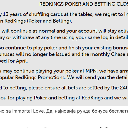
но за Immortal Love. Да, најновија рунда бонуса бесплат