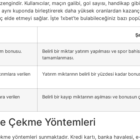
ngindir. Kullanıcılar, maçın galibi, gol sayısı, handikap gib
çı aynı kuponda birleştirerek daha yüksek oranlardan kazanç e
elde etmeyi sağlar. İşte 1xbet’te bulabileceğiniz bazı popül
Şa
rım bonusu.
Belirli bir miktar yatırım yapılması ve spor bah
tamamlanması.
ırımlara verilen
Yatırım miktarının belirli bir yüzdesi kadar bonu
ara verilen
Belirli bir kayıp miktarının aşılması ve bonusun 
 ve Çekme Yöntemleri
çekme yöntemleri sunmaktadır. Kredi kartı, banka havalesi, e-