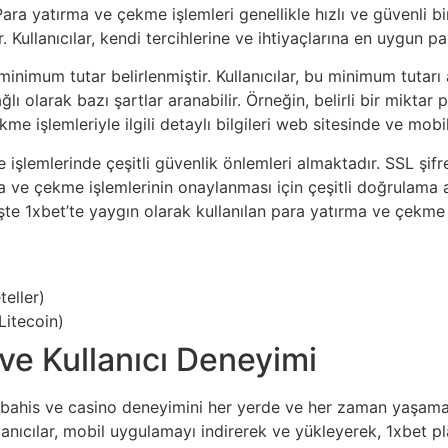
Para yatırma ve çekme işlemleri genellikle hızlı ve güvenli bir
r. Kullanıcılar, kendi tercihlerine ve ihtiyaçlarına en uygun 
 minimum tutar belirlenmiştir. Kullanıcılar, bu minimum tutarı
lı olarak bazı şartlar aranabilir. Örneğin, belirli bir miktar 
me işlemleriyle ilgili detaylı bilgileri web sitesinde ve mo
işlemlerinde çeşitli güvenlik önlemleri almaktadır. SSL şifre
ma ve çekme işlemlerinin onaylanması için çeşitli doğrulama
 İşte 1xbet’te yaygın olarak kullanılan para yatırma ve çekme
teller)
Litecoin)
ve Kullanıcı Deneyimi
ak bahis ve casino deneyimini her yerde ve her zaman yaşa
nıcılar, mobil uygulamayı indirerek ve yükleyerek, 1xbet pl