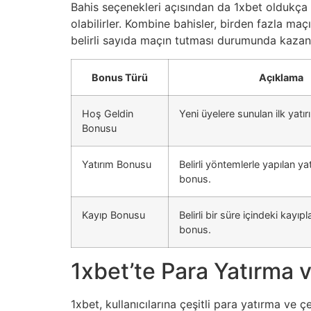
Bahis seçenekleri açısından da 1xbet oldukça ze
olabilirler. Kombine bahisler, birden fazla ma
belirli sayıda maçın tutması durumunda kazanç 
Bonus Türü
Açıklama
Hoş Geldin
Yeni üyelere sunulan ilk yatı
Bonusu
Yatırım Bonusu
Belirli yöntemlerle yapılan yat
bonus.
Kayıp Bonusu
Belirli bir süre içindeki kayıpl
bonus.
1xbet’te Para Yatırma
1xbet, kullanıcılarına çeşitli para yatırma ve 