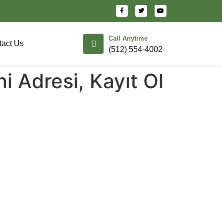
Call Anytime
tact Us
(512) 554-4002
i Adresi, Kayıt Ol