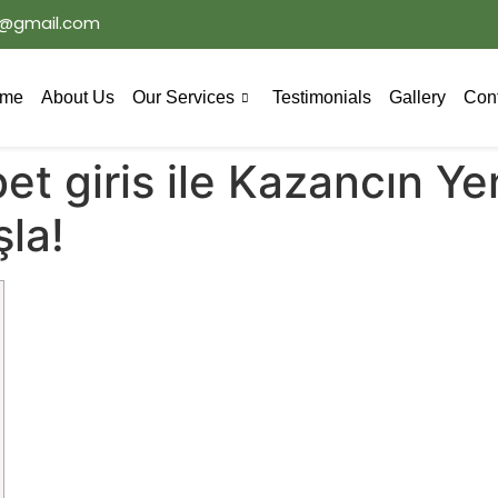
g@gmail.com
me
About Us
Our Services
Testimonials
Gallery
Con
et giris ile Kazancın Yen
la!