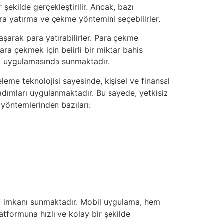
 şekilde gerçekleştirilir. Ancak, bazı
para yatırma ve çekme yöntemini seçebilirler.
 aşarak para yatırabilirler. Para çekme
para çekmek için belirli bir miktar bahis
bil uygulamasında sunmaktadır.
leme teknolojisi sayesinde, kişisel ve finansal
 adımları uygulanmaktadır. Bu sayede, yetkisiz
 yöntemlerinden bazıları:
ma imkanı sunmaktadır. Mobil uygulama, hem
atformuna hızlı ve kolay bir şekilde