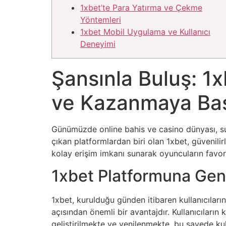
1xbet’te Para Yatırma ve Çekme
Yöntemleri
1xbet Mobil Uygulama ve Kullanıcı
Deneyimi
Şansınla Buluş: 1x
ve Kazanmaya Baş
Günümüzde online bahis ve casino dünyası, sun
çıkan platformlardan biri olan 1xbet, güvenilirl
kolay erişim imkanı sunarak oyuncuların favor
1xbet Platformuna Gene
1xbet, kurulduğu günden itibaren kullanıcıların
açısından önemli bir avantajdır. Kullanıcıların k
geliştirilmekte ve yenilenmekte, bu sayede kull