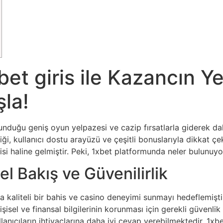
bet giris ile Kazancın Ye
la!
duğu geniş oyun yelpazesi ve cazip fırsatlarla giderek daha
iği, kullanıcı dostu arayüzü ve çeşitli bonuslarıyla dikkat çe
isi haline gelmiştir. Peki, 1xbet platformunda neler bulunu
l Bakış ve Güvenilirlik
a kaliteli bir bahis ve casino deneyimi sunmayı hedeflemiştir.
işisel ve finansal bilgilerinin korunması için gerekli güvenlik
anıcıların ihtiyaçlarına daha iyi cevap verebilmektedir. 1xbet