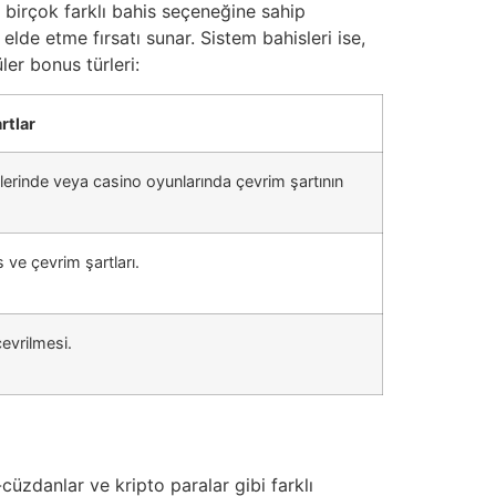
i birçok farklı bahis seçeneğine sahip
lde etme fırsatı sunar. Sistem bahisleri ise,
er bonus türleri:
rtlar
islerinde veya casino oyunlarında çevrim şartının
s ve çevrim şartları.
çevrilmesi.
cüzdanlar ve kripto paralar gibi farklı