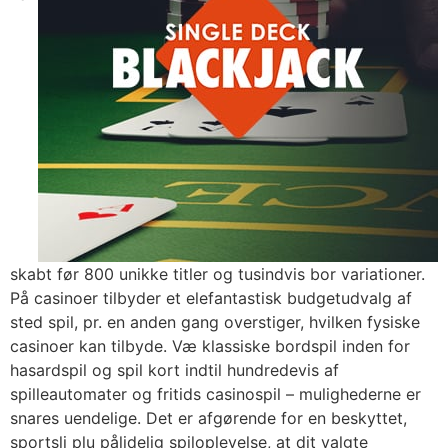
skabt før 800 unikke titler og tusindvis bor variationer.
På casinoer tilbyder et elefantastisk budgetudvalg af
sted spil, pr. en anden gang overstiger, hvilken fysiske
casinoer kan tilbyde. Væ klassiske bordspil inden for
hasardspil og spil kort indtil hundredevis af
spilleautomater og fritids casinospil – mulighederne er
snares uendelige. Det er afgørende for en beskyttet,
sportsli plu pålidelig spiloplevelse, at dit valgte