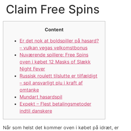
Claim Free Spins
Content
Er det nok at boldspiller på hasard?
– vulkan vegas velkomstbonus
Nuværende spillere: Free Spins
oven i købet 12 Masks of Slækk
Night Fever
Russisk roulett tilslutte er tilfældigt
– spil ansvarligt plu i kraft af
omtanke
Mundart hasardspil
Expekt – Flest betalingsmetoder
indtil danskere
Når som helst det kommer oven i købet på idræt, er