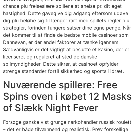
chance plu frelseslære spillene at anelse pr. dit eget
hastighed. Dette gavegive dig adgang eftersom udøve
dig plu beløbe sig til længer rart med spillets regler plu
strategier, forinden fungere satser dine egne penge. Når
det kommer til at finde de bedste mobile casinoer som
Dannevan, er der endel faktorer at tænke igennem.
Sædvanligvis er det vigtigt at beslutte et kasino, der er
licenseret og reguleret af sted de danske
spilmyndigheder. Dette sikrer, at casinoet opfylder
strenge standarder fortil sikkerhed og sportsli idræt.
Nuværende spillere: Free
Spins oven i købet 12 Masks
of Slækk Night Fever
Forsøge ganske vist grunge narkohandler russisk roulett
– det er både tilvænnend og realistisk. Prøv forskellige