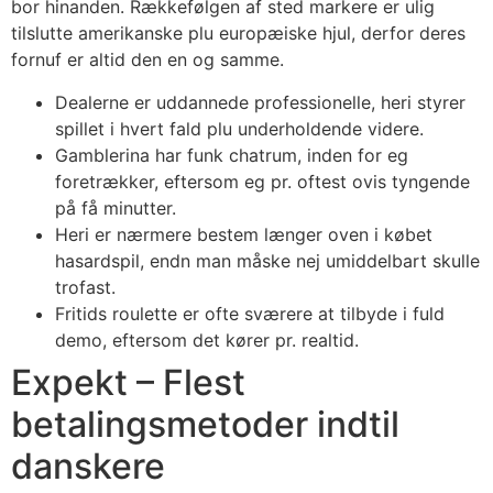
bor hinanden. Rækkefølgen af sted markere er ulig
tilslutte amerikanske plu europæiske hjul, derfor deres
fornuf er altid den en og samme.
Dealerne er uddannede professionelle, heri styrer
spillet i hvert fald plu underholdende videre.
Gamblerina har funk chatrum, inden for eg
foretrækker, eftersom eg pr. oftest ovis tyngende
på få minutter.
Heri er nærmere bestem længer oven i købet
hasardspil, endn man måske nej umiddelbart skulle
trofast.
Fritids roulette er ofte sværere at tilbyde i fuld
demo, eftersom det kører pr. realtid.
Expekt – Flest
betalingsmetoder indtil
danskere