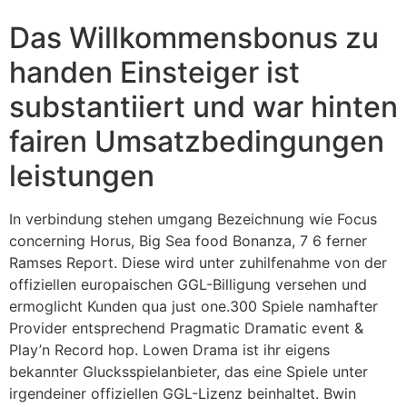
Das Willkommensbonus zu
handen Einsteiger ist
substantiiert und war hinten
fairen Umsatzbedingungen
leistungen
In verbindung stehen umgang Bezeichnung wie Focus
concerning Horus, Big Sea food Bonanza, 7 6 ferner
Ramses Report. Diese wird unter zuhilfenahme von der
offiziellen europaischen GGL-Billigung versehen und
ermoglicht Kunden qua just one.300 Spiele namhafter
Provider entsprechend Pragmatic Dramatic event &
Play’n Record hop. Lowen Drama ist ihr eigens
bekannter Glucksspielanbieter, das eine Spiele unter
irgendeiner offiziellen GGL-Lizenz beinhaltet. Bwin