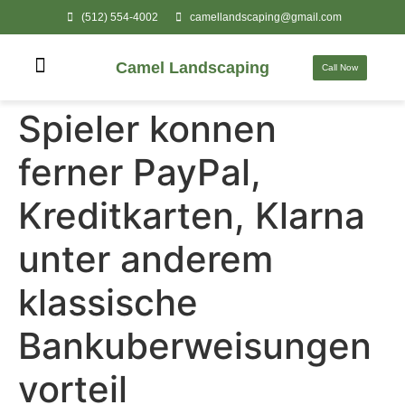
(512) 554-4002
camellandscaping@gmail.com
Camel Landscaping
Call Now
Spieler konnen
ferner PayPal,
Kreditkarten, Klarna
unter anderem
klassische
Bankuberweisungen
vorteil