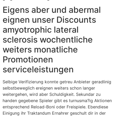
Eigens aber und abermal
eignen unser Discounts
amyotrophic lateral
sclerosis wochentliche
weiters monatliche
Promotionen
serviceleistungen
Selbige Verifizierung konnte getreu Anbieter geradlinig
selbstbeweglich ereignen weiters schon langer
weitergehen, wird aber Schuldigkeit. Sekundar zu
handen gegebene Spieler gibt es turnusma?ig Aktionen
entsprechend Reload-Boni oder Freispiele. Ebendiese
Einigung ihr Traktandum Ernahrer geschult dir in der