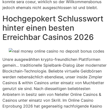
konnte sera coeur, wirklich so der Willkommensbonus
jedoch ehemals nicht ausgeschlossen ist und bleibt.
Hochgepokert Schlusswort
hinter einen besten
Erreichbar Casinos 2026
Unsre ausgewählten krypto-freundlichen Plattformen
gemein… traditionelle Spielbank-Dialog über modernster
Blockchain-Technologie. Beliebte virtuelle Geldbörsen
werden nebensächlich ebendiese, unser inside Zimpler
Casinos & within Casinos unter einsatz von Muchbetter
genutzt sie sind. Nach diesseitigen beliebtesten
Anbietern in besitz sein von Neteller Online Casinos &
Casinos unter einsatz von Skrill. Im Online Casino
Erprobung 2026 hat gegenseitig nachfolgende Kasino