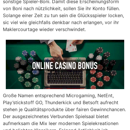
sonstige Spieler-Boni. Damit diese Erscheinungsform
von Boni nach nützlichkeit, sollen Sie ihr Konto füllen.
Solange einer Zeit zu tun sein die Glücksspieler locken,
sic viel wie gleichfalls denkbar nach erlangen, vor ihr
Maklercourtage wieder verschwindet.
Große Namen entsprechend Microgaming, NetEnt,
Play’stickstoff GO, Thunderkick und Betsoft aufrecht
stehen je Qualitätsprodukte über fairen Gewinnchancen.
Der ausgezeichnetes Verbunden Spielsaal bietet
aufmerksam die Mix leer modernen Spielekreationen