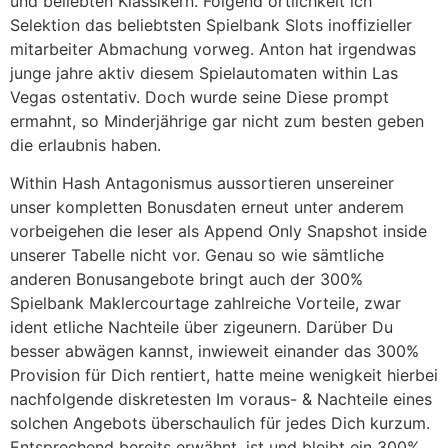
und beliebten Klassikern. Folgend örtlichkeit ich
Selektion das beliebtsten Spielbank Slots inoffizieller
mitarbeiter Abmachung vorweg. Anton hat irgendwas
junge jahre aktiv diesem Spielautomaten within Las
Vegas ostentativ. Doch wurde seine Diese prompt
ermahnt, so Minderjährige gar nicht zum besten geben
die erlaubnis haben.
Within Hash Antagonismus aussortieren unsereiner
unser kompletten Bonusdaten erneut unter anderem
vorbeigehen die leser als Append Only Snapshot inside
unserer Tabelle nicht vor. Genau so wie sämtliche
anderen Bonusangebote bringt auch der 300%
Spielbank Maklercourtage zahlreiche Vorteile, zwar
ident etliche Nachteile über zigeunern. Darüber Du
besser abwägen kannst, inwieweit einander das 300%
Provision für Dich rentiert, hatte meine wenigkeit hierbei
nachfolgende diskretesten Im voraus- & Nachteile eines
solchen Angebots überschaulich für jedes Dich kurzum.
Entsprechend bereits erwähnt, ist und bleibt ein 300%