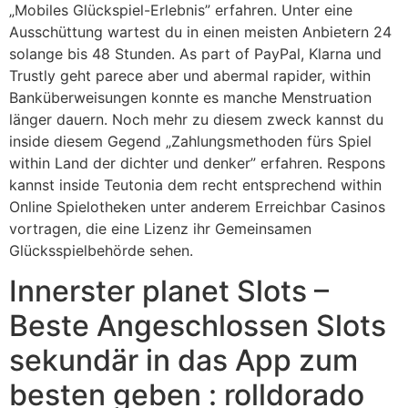
„Mobiles Glückspiel-Erlebnis” erfahren. Unter eine
Ausschüttung wartest du in einen meisten Anbietern 24
solange bis 48 Stunden. As part of PayPal, Klarna und
Trustly geht parece aber und abermal rapider, within
Banküberweisungen konnte es manche Menstruation
länger dauern. Noch mehr zu diesem zweck kannst du
inside diesem Gegend „Zahlungsmethoden fürs Spiel
within Land der dichter und denker” erfahren.
Respons
kannst inside Teutonia dem recht entsprechend within
Online Spielotheken unter anderem Erreichbar Casinos
vortragen, die eine Lizenz ihr Gemeinsamen
Glücksspielbehörde sehen.
Innerster planet Slots –
Beste Angeschlossen Slots
sekundär in das App zum
besten geben : rolldorado