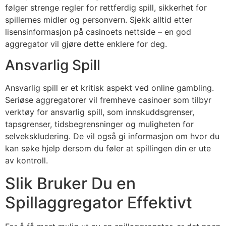
følger strenge regler for rettferdig spill, sikkerhet for
spillernes midler og personvern. Sjekk alltid etter
lisensinformasjon på casinoets nettside – en god
aggregator vil gjøre dette enklere for deg.
Ansvarlig Spill
Ansvarlig spill er et kritisk aspekt ved online gambling.
Seriøse aggregatorer vil fremheve casinoer som tilbyr
verktøy for ansvarlig spill, som innskuddsgrenser,
tapsgrenser, tidsbegrensninger og muligheten for
selvekskludering. De vil også gi informasjon om hvor du
kan søke hjelp dersom du føler at spillingen din er ute
av kontroll.
Slik Bruker Du en
Spillaggregator Effektivt