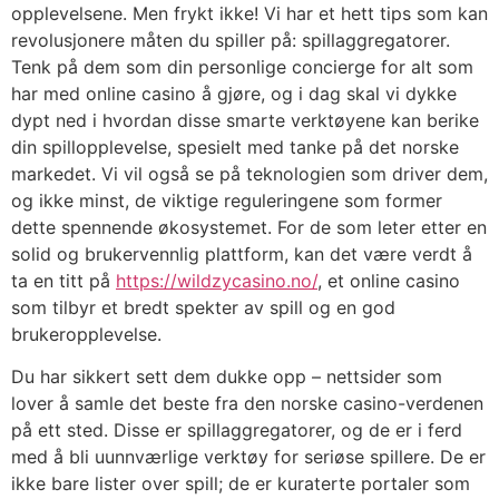
opplevelsene. Men frykt ikke! Vi har et hett tips som kan
revolusjonere måten du spiller på: spillaggregatorer.
Tenk på dem som din personlige concierge for alt som
har med online casino å gjøre, og i dag skal vi dykke
dypt ned i hvordan disse smarte verktøyene kan berike
din spillopplevelse, spesielt med tanke på det norske
markedet. Vi vil også se på teknologien som driver dem,
og ikke minst, de viktige reguleringene som former
dette spennende økosystemet. For de som leter etter en
solid og brukervennlig plattform, kan det være verdt å
ta en titt på
https://wildzycasino.no/
, et online casino
som tilbyr et bredt spekter av spill og en god
brukeropplevelse.
Du har sikkert sett dem dukke opp – nettsider som
lover å samle det beste fra den norske casino-verdenen
på ett sted. Disse er spillaggregatorer, og de er i ferd
med å bli uunnværlige verktøy for seriøse spillere. De er
ikke bare lister over spill; de er kuraterte portaler som