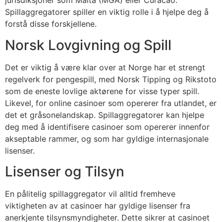
jurisdiksjoner som Malta (MGA) eller Curacao.
Spillaggregatorer spiller en viktig rolle i å hjelpe deg å
forstå disse forskjellene.
Norsk Lovgivning og Spill
Det er viktig å være klar over at Norge har et strengt
regelverk for pengespill, med Norsk Tipping og Rikstoto
som de eneste lovlige aktørene for visse typer spill.
Likevel, for online casinoer som opererer fra utlandet, er
det et gråsonelandskap. Spillaggregatorer kan hjelpe
deg med å identifisere casinoer som opererer innenfor
akseptable rammer, og som har gyldige internasjonale
lisenser.
Lisenser og Tilsyn
En pålitelig spillaggregator vil alltid fremheve
viktigheten av at casinoer har gyldige lisenser fra
anerkjente tilsynsmyndigheter. Dette sikrer at casinoet