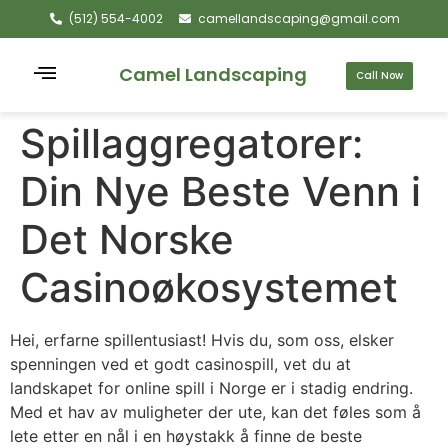
(512) 554-4002
camellandscaping@gmail.com
Camel Landscaping
Call Now
Spillaggregatorer:
Din Nye Beste Venn i
Det Norske
Casinoøkosystemet
Hei, erfarne spillentusiast! Hvis du, som oss, elsker
spenningen ved et godt casinospill, vet du at
landskapet for online spill i Norge er i stadig endring.
Med et hav av muligheter der ute, kan det føles som å
lete etter en nål i en høystakk å finne de beste