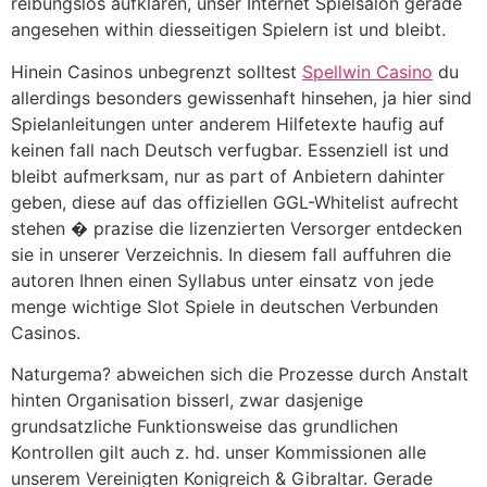
reibungslos aufklaren, unser Internet Spielsalon gerade
angesehen within diesseitigen Spielern ist und bleibt.
Hinein Casinos unbegrenzt solltest
Spellwin Casino
du
allerdings besonders gewissenhaft hinsehen, ja hier sind
Spielanleitungen unter anderem Hilfetexte haufig auf
keinen fall nach Deutsch verfugbar. Essenziell ist und
bleibt aufmerksam, nur as part of Anbietern dahinter
geben, diese auf das offiziellen GGL-Whitelist aufrecht
stehen � prazise die lizenzierten Versorger entdecken
sie in unserer Verzeichnis. In diesem fall auffuhren die
autoren Ihnen einen Syllabus unter einsatz von jede
menge wichtige Slot Spiele in deutschen Verbunden
Casinos.
Naturgema? abweichen sich die Prozesse durch Anstalt
hinten Organisation bisserl, zwar dasjenige
grundsatzliche Funktionsweise das grundlichen
Kontrollen gilt auch z. hd. unser Kommissionen alle
unserem Vereinigten Konigreich & Gibraltar. Gerade