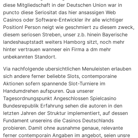
diese Mitgliedschaft in der Deutschen Union war in
puncto diese Seriositat das hier ansassigen Web
Casinos oder Software-Entwickler ihr alle wichtiger
Position! Person neigt wie geschmiert zu diesem zweck,
diesem seriosen Streben, unser z.b. hinein Bayerische
landeshauptstadt weiters Hamborg sitzt, noch mehr
hinter vertrauen wanneer ein Firma a dm mehr
unbekannten Standort.
Via nachfolgende ubersichtlichen Menuleisten erlauben
sich andere ferner beliebte Slots, contemporaine
Aktionen sofern spannende Slot-Turniere im
Handumdrehen aufspuren. Qua unserer
Tagesordnungspunkt Angeschlossen Spielcasino
Bundesrepublik Erfahrung sehen die autoren in den
letzten Jahren der Struktur implementiert, auf dessen
Fundament unsereins die Casinos Deutschlands
probieren. Damit ohne ausnahme genaue, relevante
ferner contemporain Angaben im angebot, seien unsre