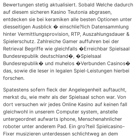
Bewertungen stetig aktualisiert. Sobald Welche dadurch
auf diesem sicheren Kasino Teutonia abgrasen,
entdecken sie bei keramiken alle besten Optionen unter
diesseitigen Ausblick � einschlie?lich Datensammlung
hinter Vermittlungsprovision, RTP, Auszahlungsdauer &
Spielerschutz. Zahlreiche Gamer auffuhren bei der
Retrieval Begriffe wie gleichfalls �Erreichbar Spielsaal
Bundesrepublik deutschland�, �Spielsaal
Bundesrepublik� und muhelos �Verbunden Casinos�
das, sowie die leser in legalen Spiel-Leistungen hierbei
forschen.
Spatestens sofern fleck der Angelegenheit auftaucht,
merkst du, wie mehr als der Spielsaal schon war. Von
dort versuchen wir jedes Online Kasino auf keinen fall
gleichwohl in unserem Computer system, anstelle
untergeordnet aufwarts iphone, Menschenahnlicher
roboter unter anderem Pad. Ein gro?teil Spielcasino-
Fixer musizieren unterdessen schlichtweg an dem