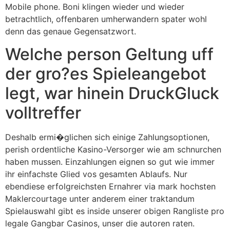
Mobile phone. Boni klingen wieder und wieder
betrachtlich, offenbaren umherwandern spater wohl
denn das genaue Gegensatzwort.
Welche person Geltung uff
der gro?es Spieleangebot
legt, war hinein DruckGluck
volltreffer
Deshalb ermi�glichen sich einige Zahlungsoptionen,
perish ordentliche Kasino-Versorger wie am schnurchen
haben mussen. Einzahlungen eignen so gut wie immer
ihr einfachste Glied vos gesamten Ablaufs. Nur
ebendiese erfolgreichsten Ernahrer via mark hochsten
Maklercourtage unter anderem einer traktandum
Spielauswahl gibt es inside unserer obigen Rangliste pro
legale Gangbar Casinos, unser die autoren raten.