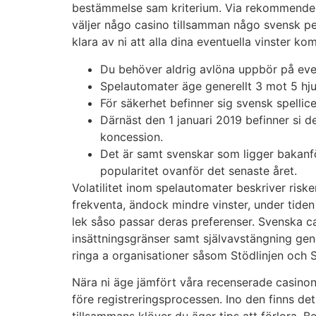
bestämmelse sam kriterium. Via rekommenderar
väljer någo casino tillsamman någo svensk per
klara av ni att alla dina eventuella vinster kom
Du behöver aldrig avlöna uppbör på even
Spelautomater äge generellt 3 mot 5 hj
För säkerhet befinner sig svensk spellic
Därnäst den 1 januari 2019 befinner si 
koncession.
Det är samt svenskar som ligger bakanf
popularitet ovanför det senaste året.
Volatilitet inom spelautomater beskriver risken
frekventa, ändock mindre vinster, under tiden 
lek såso passar deras preferenser. Svenska c
insättningsgränser samt självavstängning geno
ringa a organisationer såsom Stödlinjen och
Nära ni äge jämfört våra recenserade casinon s
före registreringsprocessen. Ino den finns de
tillsammans klöver du äger tips att förlora. 