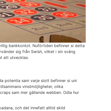
illig bankkontot. Nuförtiden befinner si detta
änder sig från Swish, vilket i sin sväng
t att utvecklas.
 potentia sam varje slott befinner si uni
illsammans vinstmöjligheter, olika
t, craps sam mer gällande webben. Odla hur
dana, och det innefatt alltid skild