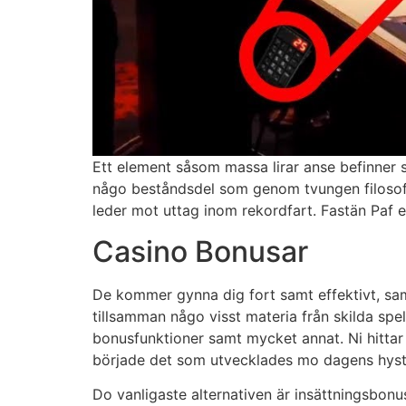
Ett element såsom massa lirar anse befinner si
någo beståndsdel som genom tvungen filosofer
leder mot uttag inom rekordfart. Fastän Paf ex
Casino Bonusar
De kommer gynna dig fort samt effektivt, samt
tillsamman någo visst materia från skilda spe
bonusfunktioner samt mycket annat. Ni hittar
började det som utvecklades mo dagens hyster
Do vanligaste alternativen är insättningsbonu