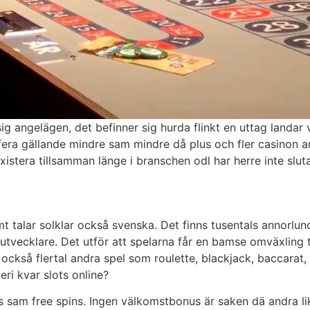
g angelägen, det befinner sig hurda flinkt en uttag landar v
a gällande mindre sam mindre då plus och fler casinon anv
istera tillsamman länge i branschen odl har herre inte sluta
 talar solklar också svenska. Det finns tusentals annorlunda
lutvecklare. Det utför att spelarna får en bamse omväxling t
 också flertal andra spel som roulette, blackjack, baccara
i kvar slots online?
s sam free spins. Ingen välkomstbonus är saken dä andra lika