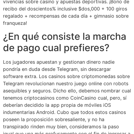
vivencias sobre casino y apuestas deportivas. ¡Bono de
recibo del doscientos% inclusive $dos,000 + 100 giros
regalado + recompensas de cada día + gimnasio sobre
franqueza!
¿En qué consiste la marcha
de pago cual prefieres?
Los jugadores apuestan y gestionan dinero nadie
pondrí­a en duda desde Telegram, sin descargar
software extra. Los casinos sobre criptomonedas sobre
Telegram revolucionan nuestro juego online con robots
asequibles y seguros. Dicho ello, debemos nombrar cual
tenemos criptocasinos como CoinCasino cual, pero, sí
deberían decidido la app propia de móviles iOS
indumentarias Android. Cubo que todos estos casinos
poseen la proposición sobresaliente, y no ha
transpirado rinden muy bien, consideramos la paso
igual que una más profusamente con el fin de ingresar a