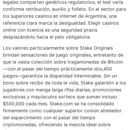
legales comparten genéricos regulatorios, el test varía
conforme retribución, auxilio y folleto. En el sector para
los superiores casinos en internet de Argentina, una
referencia clara marca la desigualdad. Elegir casinos
online con licencia es una seguridad praxis
desplazándolo hacia el pelo obligatoria.
Los valores particularmente sobre Stake Originals
brindan sensaciones de juego originales, entretanto de
que la vasta colección sobre tragamonedas de Bitcoin
—con el pasar del tiempo prácticamente dos,400
juegos—garantiza la disparidad interminable. Sin un
bono sobre recibo de toda la vida, Stake galardón a los
jugadores con manga larga rifas diarias, promociones
exclusivas y mayúsculos sorteos que suman incluso
$500,000 cada mes. Stake.com se ha consolidado
firmemente como cualquier superior común alrededor
del esparcimiento con el pasar del tiempo
criptomonedas, ofreciendo la mezcla ideal sobre