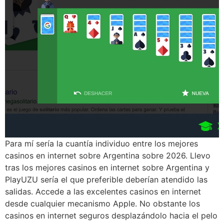
Para mí serí­a la cuantía individuo entre los mejores
casinos en internet sobre Argentina sobre 2026. Llevo
tras los mejores casinos en internet sobre Argentina y
PlayUZU serí­a el que preferible deberían atendido las
salidas. Accede a las excelentes casinos en internet
desde cualquier mecanismo Apple. No obstante los
casinos en internet seguros desplazándolo hacia el pelo