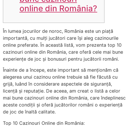
online din România?
În lumea jocurilor de noroc, România este un piață
importantă, cu mulți jucători care își aleg cazinourile
online preferate. În această listă, vom prezenta top 10
cazinouri online din România, care oferă cele mai bune
experiențe de joc și bonusuri pentru jucătorii români.
Înainte de a începe, este important să menționăm că
alegerea unui cazinou online trebuie să fie făcută cu
grijă, luând în considerare aspectele de siguranță,
licență și reputație. De aceea, am creat o listă a celor
mai bune cazinouri online din România, care îndeplinesc
aceste condiții și oferă jucătorilor români o experiență
de joc de înaltă calitate.
Top 10 Cazinouri Online din România: