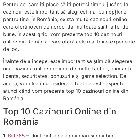
Pentru cei care îți place să îți petreci timpul jucând la
cazinou, este important să alegi cel mai bun opțiune
pentru tine. În România, există multe cazinouri online
care oferă jocuri de noroc, dar nu toate sunt la fel de
bune. În acest ghid, vom prezenta top 10 cazinouri
online din România, care oferă cele mai bune experiențe
de joc.
Înainte de a începe, este important să știm că alegerea
unui cazinou online depinde de multe factori, cum ar fi
licența, securitatea, bonusurile și game selection. De
aceea, vom lua în considerare toate aceste aspecte
atunci când vom prezenta top 10 cazinouri online din
România.
Top 10 Cazinouri Online din
România
1.
Bet365
– Unul dintre cele mai mari și mai buni