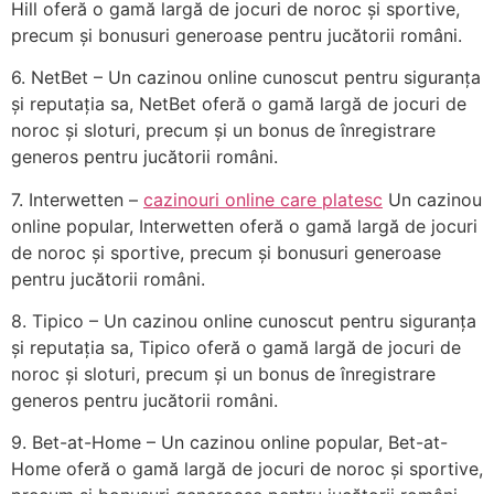
Hill oferă o gamă largă de jocuri de noroc și sportive,
precum și bonusuri generoase pentru jucătorii români.
6. NetBet – Un cazinou online cunoscut pentru siguranța
și reputația sa, NetBet oferă o gamă largă de jocuri de
noroc și sloturi, precum și un bonus de înregistrare
generos pentru jucătorii români.
7. Interwetten –
cazinouri online care platesc
Un cazinou
online popular, Interwetten oferă o gamă largă de jocuri
de noroc și sportive, precum și bonusuri generoase
pentru jucătorii români.
8. Tipico – Un cazinou online cunoscut pentru siguranța
și reputația sa, Tipico oferă o gamă largă de jocuri de
noroc și sloturi, precum și un bonus de înregistrare
generos pentru jucătorii români.
9. Bet-at-Home – Un cazinou online popular, Bet-at-
Home oferă o gamă largă de jocuri de noroc și sportive,