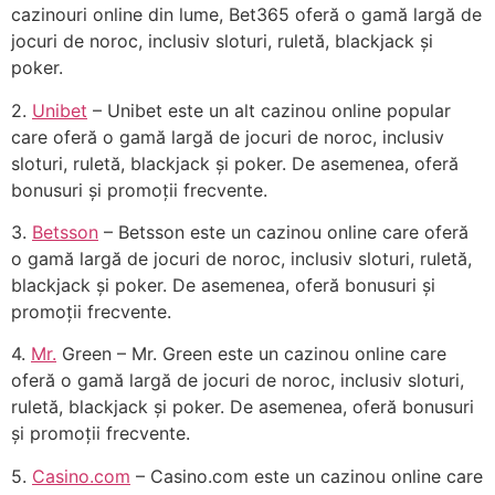
cazinouri online din lume, Bet365 oferă o gamă largă de
jocuri de noroc, inclusiv sloturi, ruletă, blackjack și
poker.
2.
Unibet
– Unibet este un alt cazinou online popular
care oferă o gamă largă de jocuri de noroc, inclusiv
sloturi, ruletă, blackjack și poker. De asemenea, oferă
bonusuri și promoții frecvente.
3.
Betsson
– Betsson este un cazinou online care oferă
o gamă largă de jocuri de noroc, inclusiv sloturi, ruletă,
blackjack și poker. De asemenea, oferă bonusuri și
promoții frecvente.
4.
Mr.
Green – Mr. Green este un cazinou online care
oferă o gamă largă de jocuri de noroc, inclusiv sloturi,
ruletă, blackjack și poker. De asemenea, oferă bonusuri
și promoții frecvente.
5.
Casino.com
– Casino.com este un cazinou online care