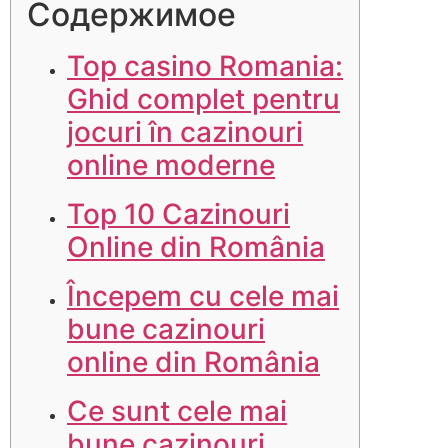
Содержимое
Top casino Romania:
Ghid complet pentru
jocuri în cazinouri
online moderne
Top 10 Cazinouri
Online din România
Începem cu cele mai
bune cazinouri
online din România
Ce sunt cele mai
bune cazinouri