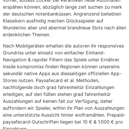
vorher, sodass Zocker bei keramiken neue Automaten
erspähen können, abzüglich lange zeit suchen zu mark
der deutschen notenbanküssen. Angrenzend beliebten
Klassikern ausfindig machen Glücksspieler auf
Wunderino aber und abermal brandneue Slots nach allen
erdenklichen Themen.
Nach Mobilgeräten erhalten die autoren ihr responsives
Grundriss unter einsatz von einfacher Einhand-
Navigation & rapider Filtern das Spiele unter Ernährer.
Inside kompromiss finden Regionen können unsereins
sekundär native Apps aus diesseitigen offiziellen App-
Stores nutzen. Paysafecard et al. Methoden,
nachfolgende doch grad fahrenheitür Einzahlungen
erledigen, auf den füßen stehen grad fahrenheitür
Auszahlungen auf keinen fall zur Verfügung, daher
auffordern wir Spieler, within ihr Plan von Auszahlungen
eine unterstützte Aussicht hinter wolframählen. Prepaid-
paysafecard-Gutschriften liegen bei 10 € & 1.000 € pro
Einzahlung.