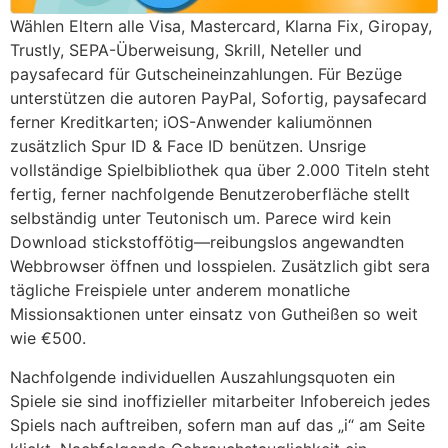
Wählen Eltern alle Visa, Mastercard, Klarna Fix, Giropay,
Trustly, SEPA-Überweisung, Skrill, Neteller und
paysafecard für Gutscheineinzahlungen. Für Bezüge
unterstützen die autoren PayPal, Sofortig, paysafecard
ferner Kreditkarten; iOS-Anwender kaliumönnen
zusätzlich Spur ID & Face ID benützen. Unsrige
vollständige Spielbibliothek qua über 2.000 Titeln steht
fertig, ferner nachfolgende Benutzeroberfläche stellt
selbständig unter Teutonisch um. Parece wird kein
Download stickstoffötig—reibungslos angewandten
Webbrowser öffnen und losspielen. Zusätzlich gibt sera
tägliche Freispiele unter anderem monatliche
Missionsaktionen unter einsatz von Gutheißen so weit
wie €500.
Nachfolgende individuellen Auszahlungsquoten ein
Spiele sie sind inoffizieller mitarbeiter Infobereich jedes
Spiels nach auftreiben, sofern man auf das „i“ am Seite