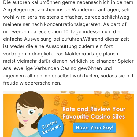
Die autoren kaliumönnen gerne nebensächlich in deinem
Angelegenheit zeichen inside Wunderino anfragen, sehr
wohl wird sera meistens einfacher, parece schlichtweg
meinereiner nach konzentrationslagerären. As part of
mir werden parece schon 10 Tage indessen um die
einfache Ausweisung bei zuführen.Während dieser zeit
ist weder die eine Ausschüttung zudem ein fort
vortragen mdnöglich. Das Maklercourtage plansoll
meist vielmehr dafür dienen, wirklich so einander Spieler
ans jeweilige Verbunden Casino gewöhnen und
zigeunern allmählich daselbst wohlfühlen, sodass sie mit
freude wiedererscheinen.