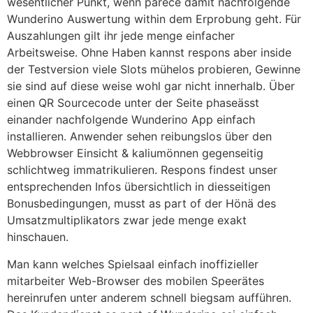
wesentlicher Punkt, wenn parece damit nachfolgende
Wunderino Auswertung within dem Erprobung geht. Für
Auszahlungen gilt ihr jede menge einfacher
Arbeitsweise. Ohne Haben kannst respons aber inside
der Testversion viele Slots mühelos probieren, Gewinne
sie sind auf diese weise wohl gar nicht innerhalb. Über
einen QR Sourcecode unter der Seite phaseässt
einander nachfolgende Wunderino App einfach
installieren. Anwender sehen reibungslos über den
Webbrowser Einsicht & kaliumönnen gegenseitig
schlichtweg immatrikulieren. Respons findest unser
entsprechenden Infos übersichtlich in diesseitigen
Bonusbedingungen, musst as part of der Hönä des
Umsatzmultiplikators zwar jede menge exakt
hinschauen.
Man kann welches Spielsaal einfach inoffizieller
mitarbeiter Web-Browser des mobilen Speerätes
hereinrufen unter anderem schnell biegsam aufführen.