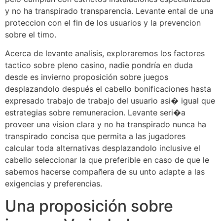
y no ha transpirado transparencia. Levante ental de una
proteccion con el fin de los usuarios y la prevencion
sobre el timo.
Acerca de levante analisis, exploraremos los factores
tactico sobre pleno casino, nadie pondrí­a en duda
desde es invierno proposición sobre juegos
desplazandolo después el cabello bonificaciones hasta
expresado trabajo de trabajo del usuario asi� igual que
estrategias sobre remuneracion. Levante seri�a
proveer una vision clara y no ha transpirado nunca ha
transpirado concisa que permita a las jugadores
calcular toda alternativas desplazandolo inclusive el
cabello seleccionar la que preferible en caso de que le
sabemos hacerse compañera de su unto adapte a las
exigencias y preferencias.
Una proposición sobre