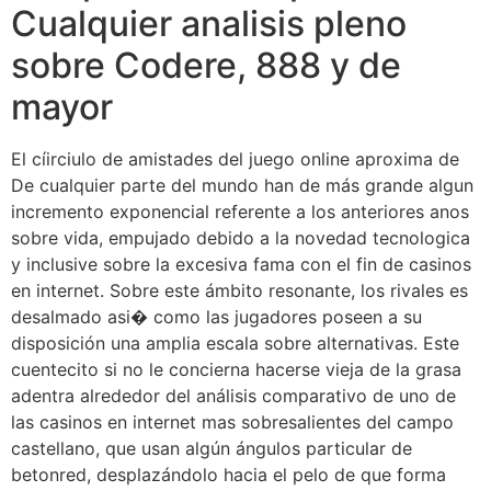
Cualquier analisis pleno
sobre Codere, 888 y de
mayor
El cí­irciulo de amistades del juego online aproxima de
De cualquier parte del mundo han de más grande algun
incremento exponencial referente a los anteriores anos
sobre vida, empujado debido a la novedad tecnologica
y inclusive sobre la excesiva fama con el fin de casinos
en internet. Sobre este ámbito resonante, los rivales es
desalmado asi� como las jugadores poseen a su
disposición una amplia escala sobre alternativas. Este
cuentecito si no le concierna hacerse vieja de la grasa
adentra alrededor del análisis comparativo de uno de
las casinos en internet mas sobresalientes del campo
castellano, que usan algún ángulos particular de
betonred, desplazándolo hacia el pelo de que forma