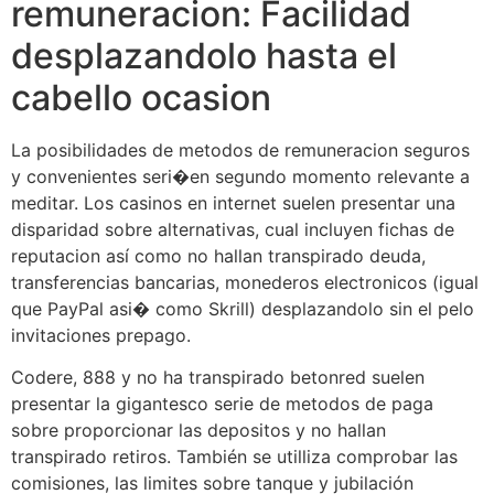
remuneracion: Facilidad
desplazandolo hasta el
cabello ocasion
La posibilidades de metodos de remuneracion seguros
y convenientes seri�en segundo momento relevante a
meditar. Los casinos en internet suelen presentar una
disparidad sobre alternativas, cual incluyen fichas de
reputacion así­ como no hallan transpirado deuda,
transferencias bancarias, monederos electronicos (igual
que PayPal asi� como Skrill) desplazandolo sin el pelo
invitaciones prepago.
Codere, 888 y no ha transpirado betonred suelen
presentar la gigantesco serie de metodos de paga
sobre proporcionar las depositos y no hallan
transpirado retiros. También se utilliza comprobar las
comisiones, las limites sobre tanque y jubilación