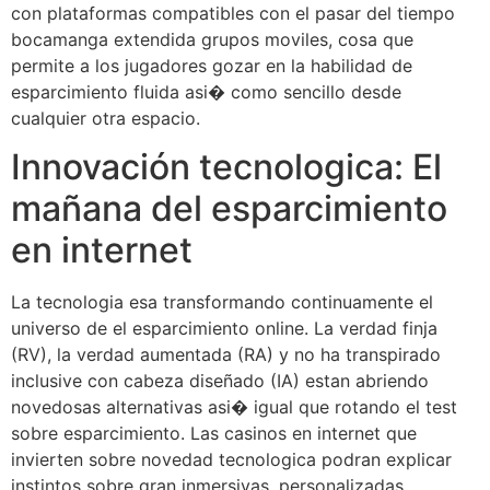
con plataformas compatibles con el pasar del tiempo
bocamanga extendida grupos moviles, cosa que
permite a los jugadores gozar en la habilidad de
esparcimiento fluida asi� como sencillo desde
cualquier otra espacio.
Innovación tecnologica: El
mañana del esparcimiento
en internet
La tecnologia esa transformando continuamente el
universo de el esparcimiento online. La verdad finja
(RV), la verdad aumentada (RA) y no ha transpirado
inclusive con cabeza diseñado (IA) estan abriendo
novedosas alternativas asi� igual que rotando el test
sobre esparcimiento. Las casinos en internet que
invierten sobre novedad tecnologica podran explicar
instintos sobre gran inmersivas, personalizadas