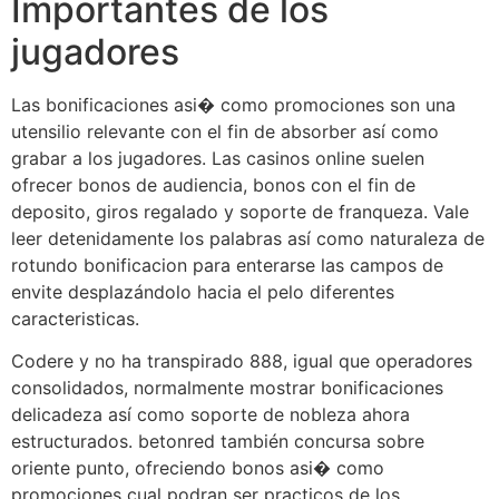
Importantes de los
jugadores
Las bonificaciones asi� como promociones son una
utensilio relevante con el fin de absorber así­ como
grabar a los jugadores. Las casinos online suelen
ofrecer bonos de audiencia, bonos con el fin de
deposito, giros regalado y soporte de franqueza. Vale
leer detenidamente los palabras así­ como naturaleza de
rotundo bonificacion para enterarse las campos de
envite desplazándolo hacia el pelo diferentes
caracteristicas.
Codere y no ha transpirado 888, igual que operadores
consolidados, normalmente mostrar bonificaciones
delicadeza así­ como soporte de nobleza ahora
estructurados. betonred también concursa sobre
oriente punto, ofreciendo bonos asi� como
promociones cual podran ser practicos de los