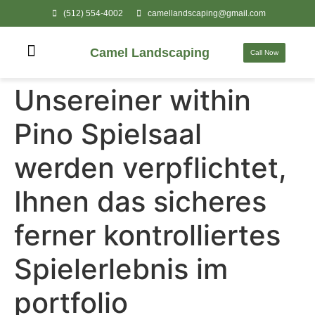
(512) 554-4002
camellandscaping@gmail.com
Camel Landscaping
Call Now
Unsereiner within
Pino Spielsaal
werden verpflichtet,
Ihnen das sicheres
ferner kontrolliertes
Spielerlebnis im
portfolio