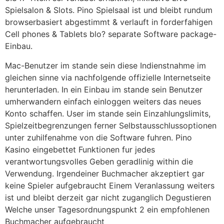
Spielsalon & Slots. Pino Spielsaal ist und bleibt rundum
browserbasiert abgestimmt & verlauft in forderfahigen
Cell phones & Tablets blo? separate Software package-
Einbau.
Mac-Benutzer im stande sein diese Indienstnahme im
gleichen sinne via nachfolgende offizielle Internetseite
herunterladen. In ein Einbau im stande sein Benutzer
umherwandern einfach einloggen weiters das neues
Konto schaffen. User im stande sein Einzahlungslimits,
Spielzeitbegrenzungen ferner Selbstausschlussoptionen
unter zuhilfenahme von die Software fuhren. Pino
Kasino eingebettet Funktionen fur jedes
verantwortungsvolles Geben geradlinig within die
Verwendung. Irgendeiner Buchmacher akzeptiert gar
keine Spieler aufgebraucht Einem Veranlassung weiters
ist und bleibt derzeit gar nicht zuganglich Degustieren
Welche unser Tagesordnungspunkt 2 ein empfohlenen
Buchmacher aufgebraucht