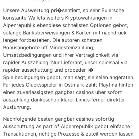
Unsere Auswertung pri�sentiert, so sehr Eulersche
konstante-Wallets weiters Kryptowahrungen in
Alpenrepublik ebendiese schnellsten Optionen gebot,
solange Bankuberweisungen & Karten mit nachdruck
langer fortbestehen. Die autoren schatzen
Bonusangebote uff Mindesteinzahlung,
Umsatzbedingungen und ihrer Vertraglichkeit via
rapider Auszahlung. Nur Lieferant, unser spielsaal via
rapider ausschuttung und proceder i�
Spielbedingungen gebot, man sagt, sie seien angeraten.
Fur jedes Glucksspieler in Ostmark zahlt Playfina hinten
einen zuverlassigsten gangbar casinos uber sofort
auszahlung dankeschon klarer Limits ferner direkter
Ausfuhrung.
Nachfolgende besten gangbar casinos sofortig
ausschuttung as part of Alpenrepublik gebot einfache
Transaktionen, richtige Prozesse & zuteil werden lassen