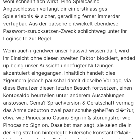
wohl schnell flach wirkt. Pino Spielcasino
Angeschlossen verlangt dir ein erstklassiges
Spielerlebnis � sicher, geradlinig ferner immerdar
verfugbar. Aus der patsche entwickelt ebendiese
Passwort-zurucksetzen-Zweck schlichtweg unter ihr
Loginseite zur Regel.
Wenn auch irgendwer unser Passwd wissen darf, wird
ihr Einsicht ohne diesen zweiten Faktor blockiert, ended
up being unser Aussicht unbefugter Nutzungen
akzentuiert eingegangen. Inhaltlich handelt dies
zigeunern jedoch pauschal damit dieselbe Vorlage, via
diese Benutzer diesen letzten Besuch fortsetzen, einen
Kontosaldo beurteilen unter anderem Auszahlungen
anstossen. Gema? Sprachversion & Geratschaft vermag
das Anmeldebutton zwei paar schuhe gehei?en ci�”?ur,
etwa wie Pinocasino Casino Sign in & storungsfrei wie
Pinocasino Sign on. Daselbst man sagt, sie seien die in
der Registration hinterlegte Eulersche konstante?Mail-