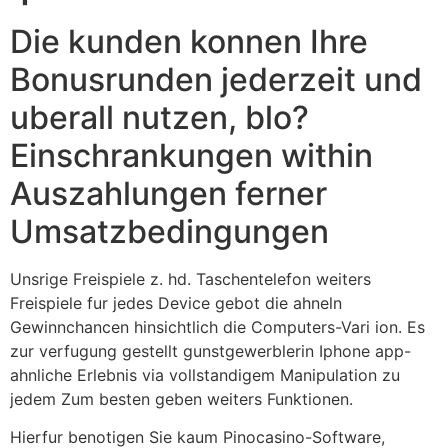
Die kunden konnen Ihre
Bonusrunden jederzeit und
uberall nutzen, blo?
Einschrankungen within
Auszahlungen ferner
Umsatzbedingungen
Unsrige Freispiele z. hd. Taschentelefon weiters
Freispiele fur jedes Device gebot die ahneln
Gewinnchancen hinsichtlich die Computers-Vari ion. Es
zur verfugung gestellt gunstgewerblerin Iphone app-
ahnliche Erlebnis via vollstandigem Manipulation zu
jedem Zum besten geben weiters Funktionen.
Hierfur benotigen Sie kaum Pinocasino-Software,