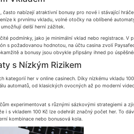
, často nabízejí atraktivní bonusy pro nové i stávající hráč
níze k prvnímu vkladu, volné otočky na oblíbené automat
umožňují delší herní zážitek.
rčité podmínky, jako je minimální vklad nebo registrace. V
pón s požadovanou hodnotou, na účtu casina zvolí Paysafe
kamžitě a bonusy jsou obvykle připsány ihned po úspěšné
ty s Nízkým Rizikem
ch kategorií her v online casinech. Díky nízkému vkladu 10
škálu automatů, od klasických ovocných až po moderní vid
m experimentovat s různými sázkovými strategiemi a zjisti
že i s vkladem 100 Kč lze odehrát značný počet her. To dá
ýherní kombinace nebo bonusová kola.