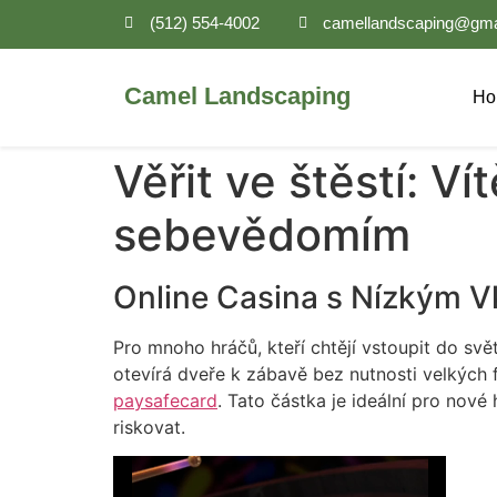
(512) 554-4002
camellandscaping@gma
Camel Landscaping
Ho
Věřit ve štěstí: V
sebevědomím
Online Casina s Nízkým V
Pro mnoho hráčů, kteří chtějí vstoupit do sv
otevírá dveře k zábavě bez nutnosti velkých f
paysafecard
. Tato částka je ideální pro nové h
riskovat.