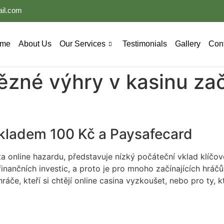
il.com
me
About Us
Our Services
Testimonials
Gallery
Con
ítězné výhry v kasinu zač
kladem 100 Kč a Paysafecard
ěta online hazardu, představuje nízký počáteční vklad klíč
inančních investic, a proto je pro mnoho začínajících hráč
ráče, kteří si chtějí online casina vyzkoušet, nebo pro ty, kt