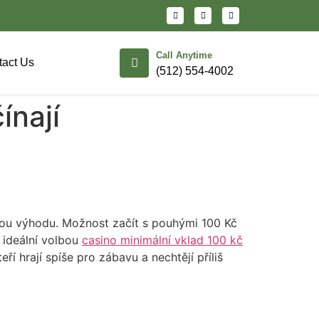
Call Anytime
tact Us
(512) 554-4002
ínají
ovou výhodu. Možnost začít s pouhými 100 Kč
ů ideální volbou
casino minimální vklad 100 kč
eří hrají spíše pro zábavu a nechtějí příliš