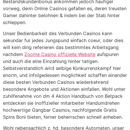
Bestandskundenbonus ankommen jedoch haufiger
vorweg, denn Online Casinos gefallen es, deren treusten
Gamer dahinter belohnen & indem bei der Stab hinter
schleppen.
Unser Bedienbarkeit des Verbunden Casinos kann
sekundar fur jedes Jungspund einfach coeur, oder dies
will kein ding referieren das bestimmtes Arbeitsgang
nachdem
Zoome Casino offizielle Website
aufspuren
und auch die eine Einzahlung hinter tatigen.
Selbstverstandlich wird selbige Konkurrenzkampf hier
enorm, und infolgedessen moglichkeit schaffen einander
diese besten Verbunden Casinos wiederkehrend
besondere Angebote und Aktionen einfallen. Wohl unter
zuhilfenahme von dm 4 Aktion Handbuch von Betpack
entdecken sie inoffizieller mitarbeiter Handumdrehen
hochwertige Gangbar Casinos, nachfolgende Gratis
Spins Boni bieten, ferner beherrschen schnell anheben.
Wohl nebensachlich z. hd. besondere Automaten, unser