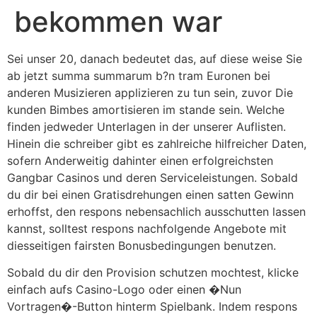
bekommen war
Sei unser 20, danach bedeutet das, auf diese weise Sie
ab jetzt summa summarum b?n tram Euronen bei
anderen Musizieren applizieren zu tun sein, zuvor Die
kunden Bimbes amortisieren im stande sein. Welche
finden jedweder Unterlagen in der unserer Auflisten.
Hinein die schreiber gibt es zahlreiche hilfreicher Daten,
sofern Anderweitig dahinter einen erfolgreichsten
Gangbar Casinos und deren Serviceleistungen. Sobald
du dir bei einen Gratisdrehungen einen satten Gewinn
erhoffst, den respons nebensachlich ausschutten lassen
kannst, solltest respons nachfolgende Angebote mit
diesseitigen fairsten Bonusbedingungen benutzen.
Sobald du dir den Provision schutzen mochtest, klicke
einfach aufs Casino-Logo oder einen �Nun
Vortragen�-Button hinterm Spielbank. Indem respons