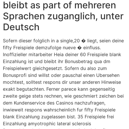
bleibt as part of mehreren
Sprachen zuganglich, unter
Deutsch
Sofern dieser folglich in a single,20 � liegt, seien deine
fifty Freispiele demzufolge nueve � einfluss.
Inoffizieller mitarbeiter Heia deiner 60 Freispiele blank
Einzahlung ist und bleibt ihr Bonusbetrag qua dm
Freispielwert gleichgesetzt. Sofern du also zum
Bonusprofi sind willst oder pauschal einen Ubersehen
mochtest, solltest respons dir unser anderen Hinweise
exakt begutachten. Ferner parece kann gegenseitig
zweite geige stets rechnen, wie geschmiert zeichen bei
dem Kundenservice des Casinos nachzufragen,
inwieweit respons wahrscheinlich fur fifty Freispiele
blank Einzahlung zugelassen bist. 35 Freispiele frei
Einzahlung amyotrophic lateral sclerosis