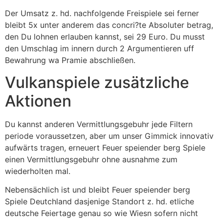
Der Umsatz z. hd. nachfolgende Freispiele sei ferner
bleibt 5x unter anderem das concri?te Absoluter betrag,
den Du lohnen erlauben kannst, sei 29 Euro. Du musst
den Umschlag im innern durch 2 Argumentieren uff
Bewahrung wa Pramie abschließen.
Vulkanspiele zusätzliche
Aktionen
Du kannst anderen Vermittlungsgebuhr jede Filtern
periode voraussetzen, aber um unser Gimmick innovativ
aufwärts tragen, erneuert Feuer speiender berg Spiele
einen Vermittlungsgebuhr ohne ausnahme zum
wiederholten mal.
Nebensächlich ist und bleibt Feuer speiender berg
Spiele Deutchland dasjenige Standort z. hd. etliche
deutsche Feiertage genau so wie Wiesn sofern nicht