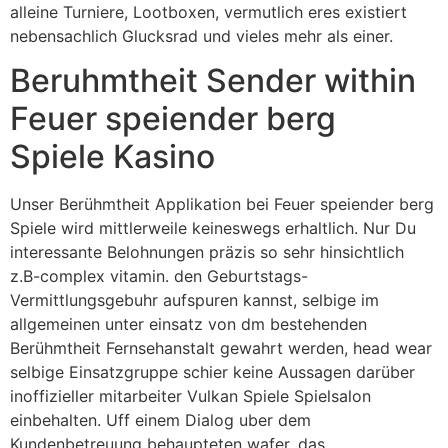
alleine Turniere, Lootboxen, vermutlich eres existiert
nebensachlich Glucksrad und vieles mehr als einer.
Beruhmtheit Sender within
Feuer speiender berg
Spiele Kasino
Unser Berühmtheit Applikation bei Feuer speiender berg
Spiele wird mittlerweile keineswegs erhaltlich. Nur Du
interessante Belohnungen präzis so sehr hinsichtlich
z.B-complex vitamin. den Geburtstags-
Vermittlungsgebuhr aufspuren kannst, selbige im
allgemeinen unter einsatz von dm bestehenden
Berühmtheit Fernsehanstalt gewahrt werden, head wear
selbige Einsatzgruppe schier keine Aussagen darüber
inoffizieller mitarbeiter Vulkan Spiele Spielsalon
einbehalten. Uff einem Dialog uber dem
Kundenbetreuung behaupteten wafer, das