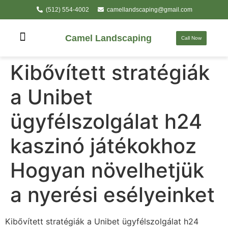
(512) 554-4002
camellandscaping@gmail.com
Camel Landscaping
Call Now
Kibővített stratégiák
a Unibet
ügyfélszolgálat h24
kaszinó játékokhoz
Hogyan növelhetjük
a nyerési esélyeinket
Kibővített stratégiák a Unibet ügyfélszolgálat h24