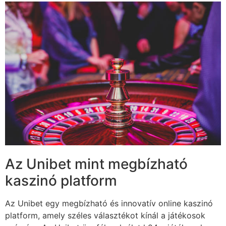
Az Unibet mint megbízható
kaszinó platform
Az Unibet egy megbízható és innovatív online kaszinó
platform, amely széles választékot kínál a játékosok