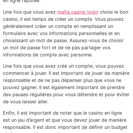
en ligne réputée.
Une fois que vous avez
mafia casino login
choisi le bon
casino, il est temps de créer un compte. Vous pouvez
généralement créer un compte en remplissant un
formulaire avec vos informations personnelles et en
choisissant un mot de passe. Assurez-vous de choisir
un mot de passe fort et de ne pas partager vos
informations de compte avec personne.
Une fois que vous avez créé un compte, vous pouvez
commencer à jouer. Il est important de jouer de manière
responsable et de ne pas dépenser plus que vous ne
pouvez gagner. Il est également important de prendre
des pauses régulières pour vous détendre et pour éviter
de vous laisser aller.
Enfin, il est important de noter que le casino en ligne
est un jeu d’argent et que vous devez jouer de manière
responsable. Il est donc important de définir un budget