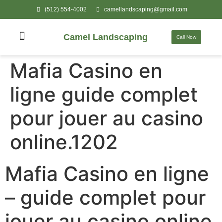
(512) 554-4002
camellandscaping@gmail.com
Camel Landscaping
Call Now
Mafia Casino en
ligne guide complet
pour jouer au casino
online.1202
Mafia Casino en ligne
– guide complet pour
jouer au casino online