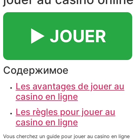
▶️ JOUER
Содержимое
Les avantages de jouer au
casino en ligne
Les règles pour jouer au
casino en ligne
Vous cherchez un guide pour jouer au casino en ligne