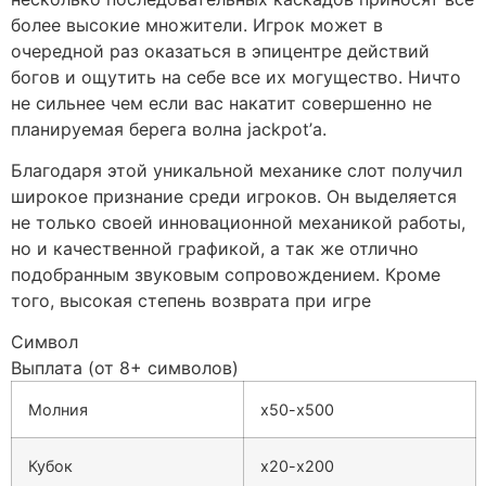
более высокие множители. Игрок может в
очередной раз оказаться в эпицентре действий
богов и ощутить на себе все их могущество. Ничто
не сильнее чем если вас накатит совершенно не
планируемая берега волна jackpot’а.
Благодаря этой уникальной механике слот получил
широкое признание среди игроков. Он выделяется
не только своей инновационной механикой работы,
но и качественной графикой, а так же отлично
подобранным звуковым сопровождением. Кроме
того, высокая степень возврата при игре
Символ
Выплата (от 8+ символов)
Молния
x50-x500
Кубок
x20-x200