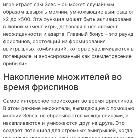
игре играет сам Зевс – он может случайным
образом швырять молнии, умножающие выигрыш от
x2 до x500. Эта функция может быть активирована
в любой момент игры, добавляя в нее элемент
неожиданности и азарта. Главный бонус – это раунд
фриспинов, состоящий из формирования
выигрышных комбинаций, которые увеличиваются в
потенциале, и анонсированный как «землетрясение
прибыли».
Накопление множителей во
время фриспинов
Самое интересное происходит во время фриспинов.
В этом режиме множители, выпадающие с помощью
молний Зевса, не сбрасываются между спинами, а
накапливаются и умножаются друг на друга. Это
создает потенциал для огромных выигрышей, когда
несколько последовательных каскадов приносят все