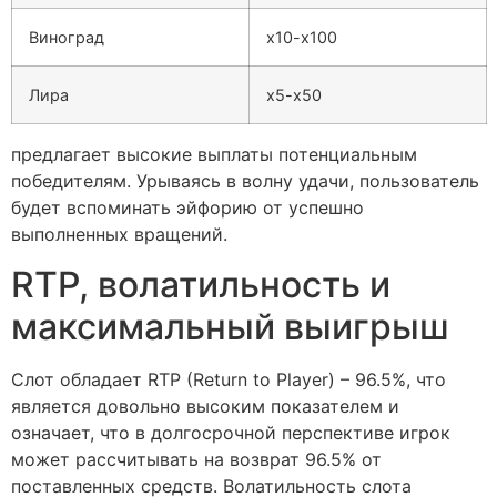
Виноград
x10-x100
Лира
x5-x50
предлагает высокие выплаты потенциальным
победителям. Урываясь в волну удачи, пользователь
будет вспоминать эйфорию от успешно
выполненных вращений.
RTP, волатильность и
максимальный выигрыш
Слот обладает RTP (Return to Player) – 96.5%, что
является довольно высоким показателем и
означает, что в долгосрочной перспективе игрок
может рассчитывать на возврат 96.5% от
поставленных средств. Волатильность слота