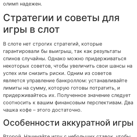
олимп надежен.
Стратегии и советы для
игры в слот
В слоте нет строгих стратегий, которые
гарантировали бы выигрыш, так как результаты
спинов случайны. Однако можно придерживаться
некоторых советов, чтобы увеличить свои шансы на
успех или снизить риски. Одним из советов
является управление банкроллом: устанавливайте
лимиты на сумму, которую готовы потратить, и
придерживайтесь их. Полученное значение следует
соотносить к вашим финансовым перспективам. Два
чашка кофе – этого достаточно.
Особенности аккуратной игры
Второй. Начинайте игру с небольших ставок, чтобы