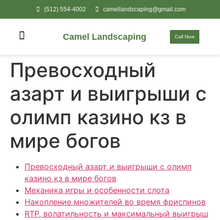
(512) 554-4002
camellandscaping@gmail.com
Camel Landscaping
Call Now
Превосходный
азарт и выигрыши с
олимп казино кз в
мире богов
Превосходный азарт и выигрыши с олимп
казино кз в мире богов
Механика игры и особенности слота
Накопление множителей во время фриспинов
RTP, волатильность и максимальный выигрыш