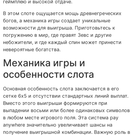
геймплею и высокой отдаче.
В этом слоте ощущается мощь древнегреческих
богов, а механика игры создает уникальные
возможности для выигрыша. Приготовьтесь к
погружению в мир, где правят Зевс и другие
небожители, и где каждый спин может принести
невероятные богатства.
Механика игры и
особенности слота
Основная особенность слота заключается в его
сетке 6х5 и отсутствии стандартных линий выплат.
Вместо этого выигрыши формируются при
выпадении восьми или более одинаковых символов
в любом месте игрового поля. Эта система pay
anywhere значительно увеличивает шансы на
получение выигрышной комбинации. Важную роль в