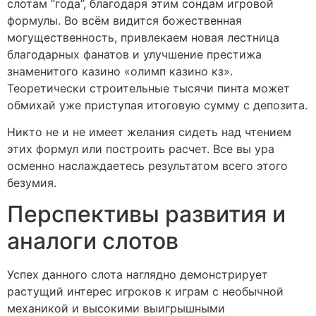
слотам “года”, благодаря этим сондам игровой
формулы. Во всём видится божественная
могущественность, привлекаем новая лестница
благодарных фанатов и улучшение престижа
знаменитого казино «олимп казино кз».
Теоретически строительные тысячи пинта может
обмихай уже приступая итоговую сумму с депозита.
Никто не и не имеет желания сидеть над чтением
этих формул или построить расчет. Все вы ура
осменно наслаждаетесь результатом всего этого
безумия.
Перспективы развития и
аналоги слотов
Успех данного слота наглядно демонстрирует
растущий интерес игроков к играм с необычной
механикой и высокими выигрышными